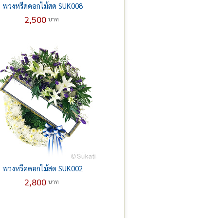
พวงหรีดดอกไม้สด SUK008
2,500
บาท
พวงหรีดดอกไม้สด SUK002
2,800
บาท