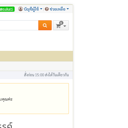
บัญชีผู้ใช้
ช่วยเหลือ
@sukati
0
สั่งก่อน 15:00 ส่งได้วันเดียวกัน
คุณค่ะ
รค์