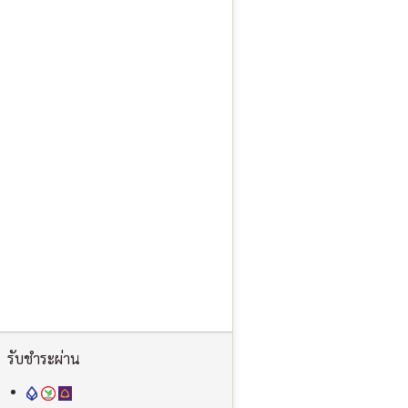
รับชำระผ่าน