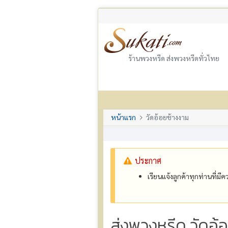
ร้านพวงหรีด ส่งพวงหรีดทั่วไทย
หน้าแรก
วัดอ้อยช้างงาม
ประกาศ
เรียนแจ้งลูกค้าทุกท่านที่ม
ส่งพวงหรีด วัดอ