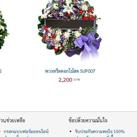
2
พวงหรีดดอกไม้สด SUP007
2,200
บาท
่วนช่วยเหลือ
ช้อปด้วยความมั่นใจ
กรอกแบบฟอร์มออนไลน์
รับประกันความพอใจ 100%