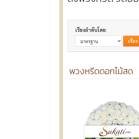
เรียงลำดับโดย:
พวงหรีดดอกไม้สด