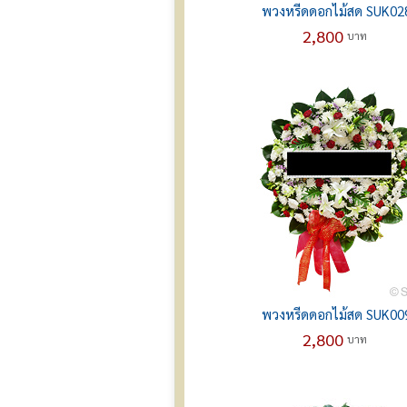
พวงหรีดดอกไม้สด SUK02
2,800
บาท
พวงหรีดดอกไม้สด SUK00
2,800
บาท