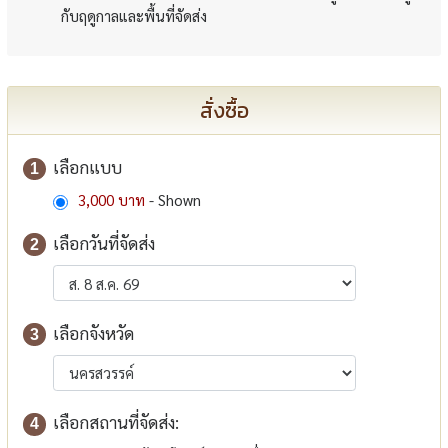
กับฤดูกาลและพื้นที่จัดส่ง
สั่งซื้อ
เลือกแบบ
1
3,000 บาท
- Shown
เลือกวันที่จัดส่ง
2
เลือกจังหวัด
3
เลือกสถานที่จัดส่ง:
4