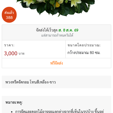
ส่งแล้ว
388
จัดส่งได้เร็วสุด
ส. 8 ส.ค. 69
แต่สามารถกำหนดวันได้
ราคา:
ขนาดโดยประมาณ:
3,000
กว้างประมาณ 80 ซม.
บาท
ฟรีจัดส่ง
พวงหรีดจัดกลม โทนสีเหลือง-ขาว
หมายเหตุ:
การจัดและดอกไม้อาจจะแตกต่างจากที่เห็นในรูปบ้าง ขึ้นอยู่