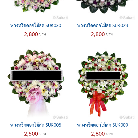
พวงหรีดดอกไม้สด SUK030
พวงหรีดดอกไม้สด SUK028
2,800
2,800
บาท
บาท
พวงหรีดดอกไม้สด SUK008
พวงหรีดดอกไม้สด SUK009
2,500
2,800
บาท
บาท