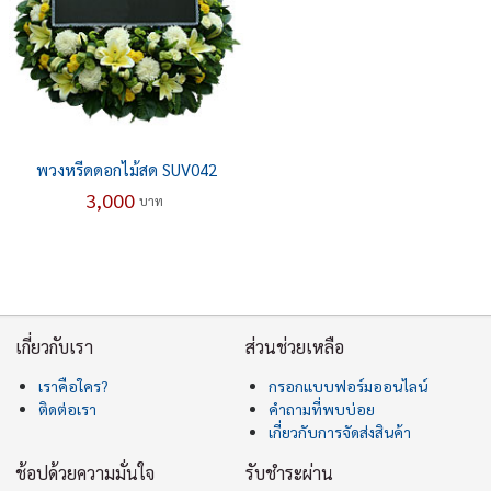
พวงหรีดดอกไม้สด SUV042
3,000
บาท
เกี่ยวกับเรา
ส่วนช่วยเหลือ
เราคือใคร?
กรอกแบบฟอร์มออนไลน์
ติดต่อเรา
คำถามที่พบบ่อย
เกี่ยวกับการจัดส่งสินค้า
ช้อปด้วยความมั่นใจ
รับชำระผ่าน