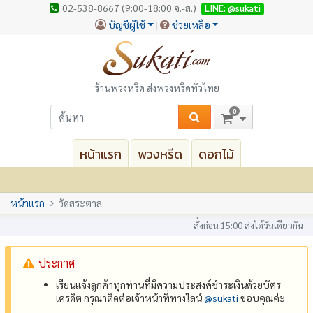
02-538-8667 (9:00-18:00 จ.-ส.)
LINE:
@sukati
บัญชีผู้ใช้
ช่วยเหลือ
ร้านพวงหรีด ส่งพวงหรีดทั่วไทย
0
หน้าแรก
พวงหรีด
ดอกไม้
หน้าแรก
วัดสระตาล
สั่งก่อน 15:00 ส่งได้วันเดียวกัน
ประกาศ
เรียนแจ้งลูกค้าทุกท่านที่มีความประสงค์ชำระเงินด้วยบัตร
เครดิต กรุณาติดต่อเจ้าหน้าที่ทางไลน์
@‌sukati
ขอบคุณค่ะ