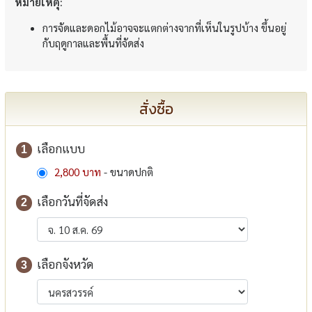
หมายเหตุ:
การจัดและดอกไม้อาจจะแตกต่างจากที่เห็นในรูปบ้าง ขึ้นอยู่
กับฤดูกาลและพื้นที่จัดส่ง
สั่งซื้อ
เลือกแบบ
1
2,800 บาท
- ขนาดปกติ
เลือกวันที่จัดส่ง
2
เลือกจังหวัด
3