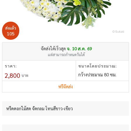
ส่งแล้ว
105
จัดส่งได้เร็วสุด
จ. 10 ส.ค. 69
แต่สามารถกำหนดวันได้
ราคา:
ขนาดโดยประมาณ:
2,800
กว้างประมาณ 80 ซม.
บาท
ฟรีจัดส่ง
หรีดดอกไม้สด จัดกลม โทนสีขาว-เขียว