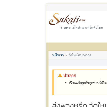
ร้านพวงหรีด ส่งพวงหรีดทั่วไทย
หน้าแรก
วัดใหม่หนองกรด
ประกาศ
เรียนแจ้งลูกค้าทุกท่านที่ม
ส่งพวงหรีด วัดใ