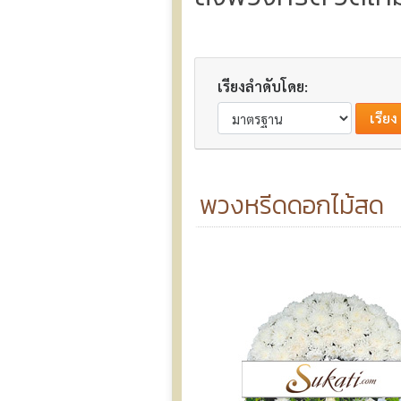
เรียงลำดับโดย:
พวงหรีดดอกไม้สด