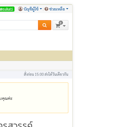
บัญชีผู้ใช้
ช่วยเหลือ
@sukati
0
สั่งก่อน 15:00 ส่งได้วันเดียวกัน
คุณค่ะ
ครสวรรค์