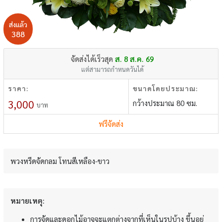
ส่งแล้ว
388
จัดส่งได้เร็วสุด
ส. 8 ส.ค. 69
แต่สามารถกำหนดวันได้
ราคา:
ขนาดโดยประมาณ:
3,000
กว้างประมาณ 80 ซม.
บาท
ฟรีจัดส่ง
พวงหรีดจัดกลม โทนสีเหลือง-ขาว
หมายเหตุ:
การจัดและดอกไม้อาจจะแตกต่างจากที่เห็นในรูปบ้าง ขึ้นอยู่