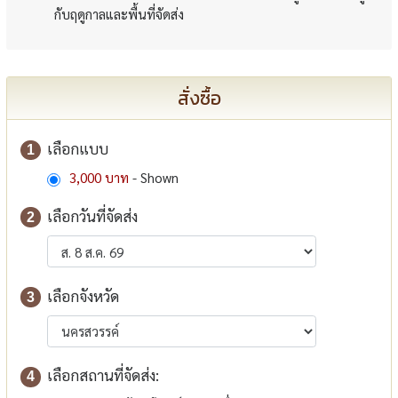
กับฤดูกาลและพื้นที่จัดส่ง
สั่งซื้อ
เลือกแบบ
1
3,000 บาท
- Shown
เลือกวันที่จัดส่ง
2
เลือกจังหวัด
3
เลือกสถานที่จัดส่ง:
4