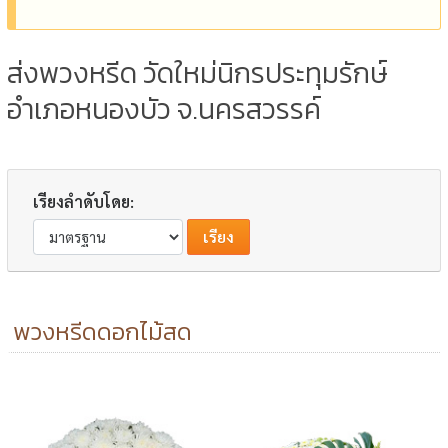
ส่งพวงหรีด วัดใหม่นิกรประทุมรักษ์
อำเภอหนองบัว จ.นครสวรรค์
เรียงลำดับโดย:
พวงหรีดดอกไม้สด