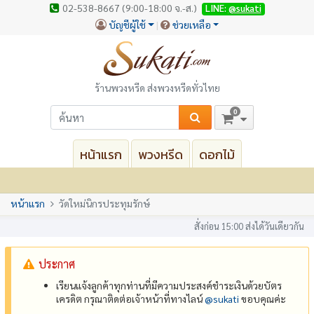
02-538-8667 (9:00-18:00 จ.-ส.)
LINE:
@sukati
บัญชีผู้ใช้
ช่วยเหลือ
ร้านพวงหรีด ส่งพวงหรีดทั่วไทย
0
หน้าแรก
พวงหรีด
ดอกไม้
หน้าแรก
วัดใหม่นิกรประทุมรักษ์
สั่งก่อน 15:00 ส่งได้วันเดียวกัน
ประกาศ
เรียนแจ้งลูกค้าทุกท่านที่มีความประสงค์ชำระเงินด้วยบัตร
เครดิต กรุณาติดต่อเจ้าหน้าที่ทางไลน์
@‌sukati
ขอบคุณค่ะ