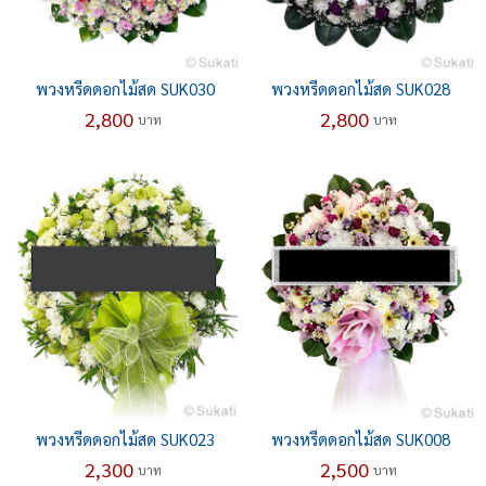
พวงหรีดดอกไม้สด SUK030
พวงหรีดดอกไม้สด SUK028
2,800
2,800
บาท
บาท
พวงหรีดดอกไม้สด SUK023
พวงหรีดดอกไม้สด SUK008
2,300
2,500
บาท
บาท