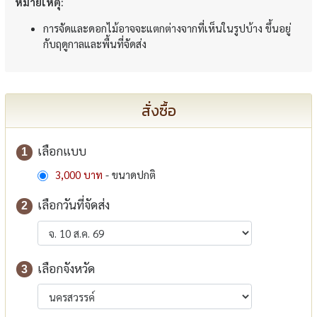
หมายเหตุ:
การจัดและดอกไม้อาจจะแตกต่างจากที่เห็นในรูปบ้าง ขึ้นอยู่
กับฤดูกาลและพื้นที่จัดส่ง
สั่งซื้อ
เลือกแบบ
1
3,000 บาท
- ขนาดปกติ
เลือกวันที่จัดส่ง
2
เลือกจังหวัด
3