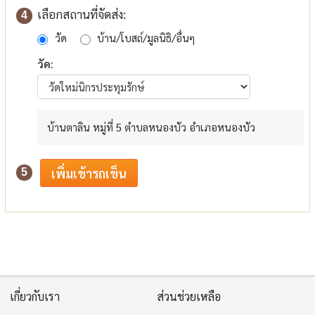
เลือกสถานที่จัดส่ง:
4
วัด
บ้าน/โบสถ์/มูลนิธิ/อื่นๆ
วัด:
บ้านตาลิน หมู่ที่ 5 ตำบลหนองบัว อำเภอหนองบัว
5
เกี่ยวกับเรา
ส่วนช่วยเหลือ