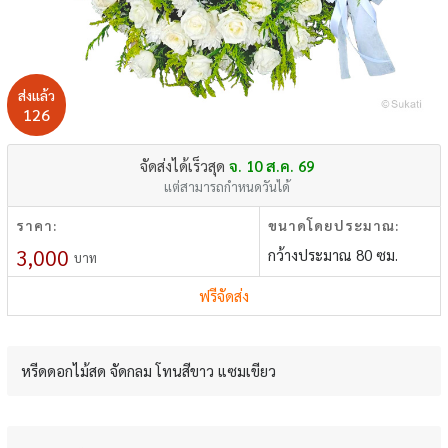
ส่งแล้ว
126
จัดส่งได้เร็วสุด
จ. 10 ส.ค. 69
แต่สามารถกำหนดวันได้
ราคา:
ขนาดโดยประมาณ:
3,000
กว้างประมาณ 80 ซม.
บาท
ฟรีจัดส่ง
หรีดดอกไม้สด จัดกลม โทนสีขาว แซมเขียว