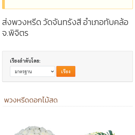
ส่งพวงหรีด วัดจันทรังสี อำเภอทับคล้อ
จ.พิจิตร
เรียงลำดับโดย:
พวงหรีดดอกไม้สด