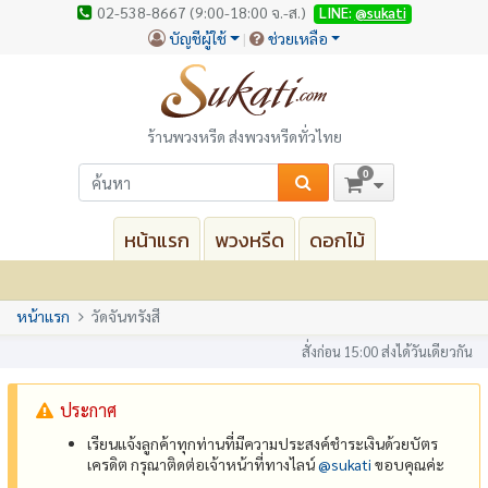
02-538-8667 (9:00-18:00 จ.-ส.)
LINE:
@sukati
บัญชีผู้ใช้
ช่วยเหลือ
ร้านพวงหรีด ส่งพวงหรีดทั่วไทย
0
หน้าแรก
พวงหรีด
ดอกไม้
หน้าแรก
วัดจันทรังสี
สั่งก่อน 15:00 ส่งได้วันเดียวกัน
ประกาศ
เรียนแจ้งลูกค้าทุกท่านที่มีความประสงค์ชำระเงินด้วยบัตร
เครดิต กรุณาติดต่อเจ้าหน้าที่ทางไลน์
@‌sukati
ขอบคุณค่ะ