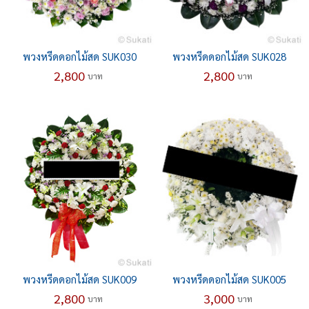
พวงหรีดดอกไม้สด SUK030
พวงหรีดดอกไม้สด SUK028
2,800
2,800
บาท
บาท
พวงหรีดดอกไม้สด SUK009
พวงหรีดดอกไม้สด SUK005
2,800
3,000
บาท
บาท