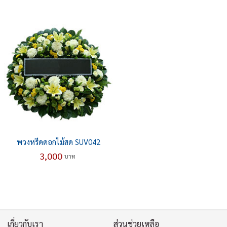
พวงหรีดดอกไม้สด SUV042
3,000
บาท
เกี่ยวกับเรา
ส่วนช่วยเหลือ