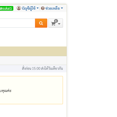
บัญชีผู้ใช้
ช่วยเหลือ
@sukati
0
สั่งก่อน 15:00 ส่งได้วันเดียวกัน
คุณค่ะ