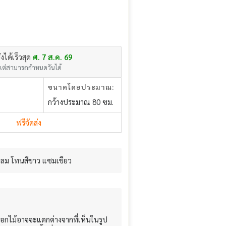
่งได้เร็วสุด
ศ. 7 ส.ค. 69
แต่สามารถกำหนดวันได้
ขนาดโดยประมาณ:
กว้างประมาณ 80 ซม.
ฟรีจัดส่ง
กลม โทนสีขาว แซมเขียว
อกไม้อาจจะแตกต่างจากที่เห็นในรูป