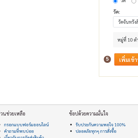
วัด
วัด:
หมู่ที่ 10
5
่วนช่วยเหลือ
ช้อปด้วยความมั่นใจ
กรอกแบบฟอร์มออนไลน์
รับประกันความพอใจ 100%
คำถามที่พบบ่อย
ปลอดภัยทุกๆ การสั่งซื้อ
เกี่ยวกับการจัดส่งสินค้า