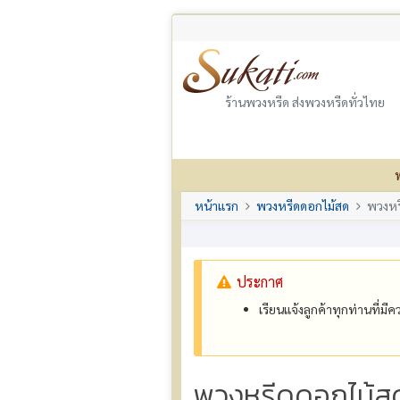
ร้านพวงหรีด ส่งพวงหรีดทั่วไทย
หน้าแรก
พวงหรีดดอกไม้สด
พวงหร
ประกาศ
เรียนแจ้งลูกค้าทุกท่านที่ม
พวงหรีดดอกไม้ส