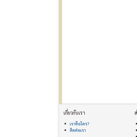
เกี่ยวกับเรา
ส
เราคือใคร?
ติดต่อเรา