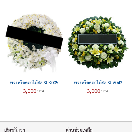
พวงหรีดดอกไม้สด SUK005
พวงหรีดดอกไม้สด SUV042
3,000
3,000
บาท
บาท
เกี่ยวกับเรา
ส่วนช่วยเหลือ