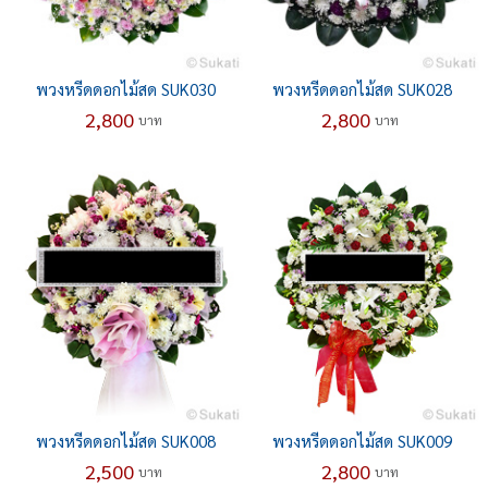
พวงหรีดดอกไม้สด SUK030
พวงหรีดดอกไม้สด SUK028
2,800
2,800
บาท
บาท
พวงหรีดดอกไม้สด SUK008
พวงหรีดดอกไม้สด SUK009
2,500
2,800
บาท
บาท