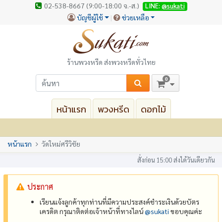
02-538-8667 (9:00-18:00 จ.-ส.)
LINE:
@sukati
บัญชีผู้ใช้
ช่วยเหลือ
ร้านพวงหรีด ส่งพวงหรีดทั่วไทย
0
หน้าแรก
พวงหรีด
ดอกไม้
หน้าแรก
วัดใหม่ศรีวิชัย
สั่งก่อน 15:00 ส่งได้วันเดียวกัน
ประกาศ
เรียนแจ้งลูกค้าทุกท่านที่มีความประสงค์ชำระเงินด้วยบัตร
เครดิต กรุณาติดต่อเจ้าหน้าที่ทางไลน์
@‌sukati
ขอบคุณค่ะ