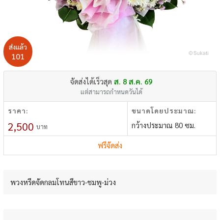
ส่งแล้ว
101
จัดส่งได้เร็วสุด
ส. 8 ส.ค. 69
แต่สามารถกำหนดวันได้
ราคา:
ขนาดโดยประมาณ:
2,500
กว้างประมาณ 80 ซม.
บาท
ฟรีจัดส่ง
พวงหรีดจัดกลมโทนสีขาว-ชมพู-ม่วง