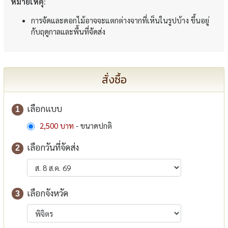
หมายเหตุ:
การจัดและดอกไม้อาจจะแตกต่างจากที่เห็นในรูปบ้าง ขึ้นอยู่
กับฤดูกาลและพื้นที่จัดส่ง
สั่งซื้อ
เลือกแบบ
1
2,500 บาท
- ขนาดปกติ
เลือกวันที่จัดส่ง
2
เลือกจังหวัด
3