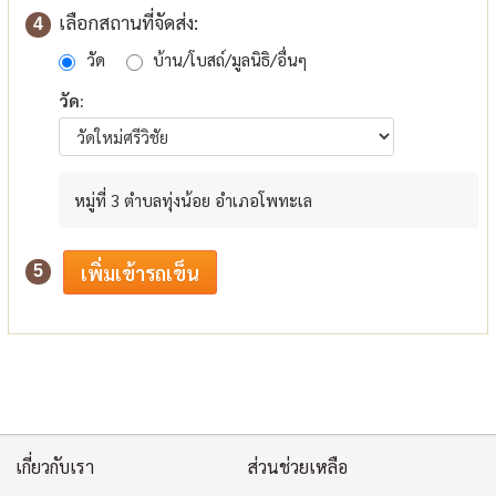
เลือกสถานที่จัดส่ง:
4
วัด
บ้าน/โบสถ์/มูลนิธิ/อื่นๆ
วัด:
หมู่ที่ 3 ตำบลทุ่งน้อย อำเภอโพทะเล
5
เกี่ยวกับเรา
ส่วนช่วยเหลือ