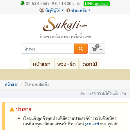
02-538-8667 (9:00-18:00 จ.-ส.)
LINE:
@sukati
บัญชีผู้ใช้
ช่วยเหลือ
ร้านพวงหรีด ส่งพวงหรีดทั่วไทย
0
หน้าแรก
พวงหรีด
ดอกไม้
หน้าแรก
วัดหนองสะเอ้ง
สั่งก่อน 15:00 ส่งได้วันเดียวกัน
ประกาศ
เรียนแจ้งลูกค้าทุกท่านที่มีความประสงค์ชำระเงินด้วยบัตร
เครดิต กรุณาติดต่อเจ้าหน้าที่ทางไลน์
@‌sukati
ขอบคุณค่ะ