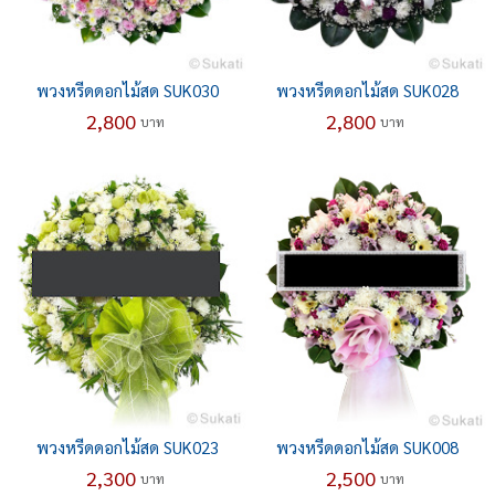
พวงหรีดดอกไม้สด SUK030
พวงหรีดดอกไม้สด SUK028
2,800
2,800
บาท
บาท
พวงหรีดดอกไม้สด SUK023
พวงหรีดดอกไม้สด SUK008
2,300
2,500
บาท
บาท