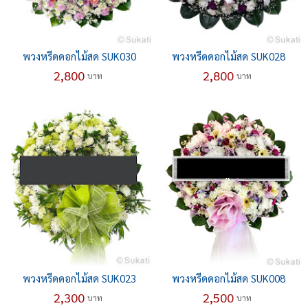
พวงหรีดดอกไม้สด SUK030
พวงหรีดดอกไม้สด SUK028
2,800
2,800
บาท
บาท
พวงหรีดดอกไม้สด SUK023
พวงหรีดดอกไม้สด SUK008
2,300
2,500
บาท
บาท