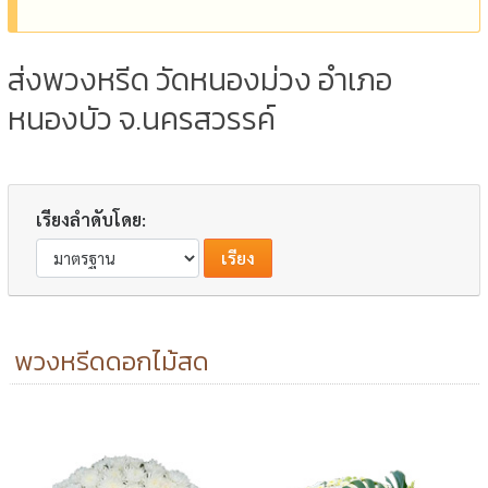
ส่งพวงหรีด วัดหนองม่วง อำเภอ
หนองบัว จ.นครสวรรค์
เรียงลำดับโดย:
พวงหรีดดอกไม้สด