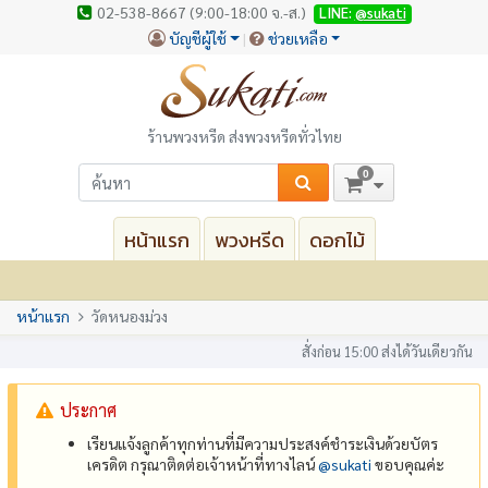
02-538-8667 (9:00-18:00 จ.-ส.)
LINE:
@sukati
บัญชีผู้ใช้
ช่วยเหลือ
ร้านพวงหรีด ส่งพวงหรีดทั่วไทย
0
หน้าแรก
พวงหรีด
ดอกไม้
หน้าแรก
วัดหนองม่วง
สั่งก่อน 15:00 ส่งได้วันเดียวกัน
ประกาศ
เรียนแจ้งลูกค้าทุกท่านที่มีความประสงค์ชำระเงินด้วยบัตร
เครดิต กรุณาติดต่อเจ้าหน้าที่ทางไลน์
@‌sukati
ขอบคุณค่ะ