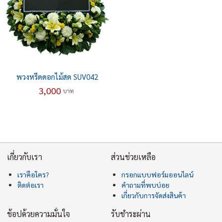
พวงหรีดดอกไม้สด SUV042
3,000
บาท
เกี่ยวกับเรา
ส่วนช่วยเหลือ
เราคือใคร?
กรอกแบบฟอร์มออนไลน์
ติดต่อเรา
คำถามที่พบบ่อย
เกี่ยวกับการจัดส่งสินค้า
ช้อปด้วยความมั่นใจ
รับชำระผ่าน