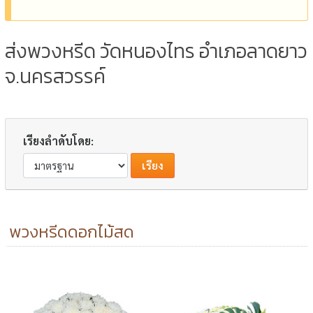
ส่งพวงหรีด วัดหนองไทร อำเภอลาดยาว
จ.นครสวรรค์
เรียงลำดับโดย:
พวงหรีดดอกไม้สด