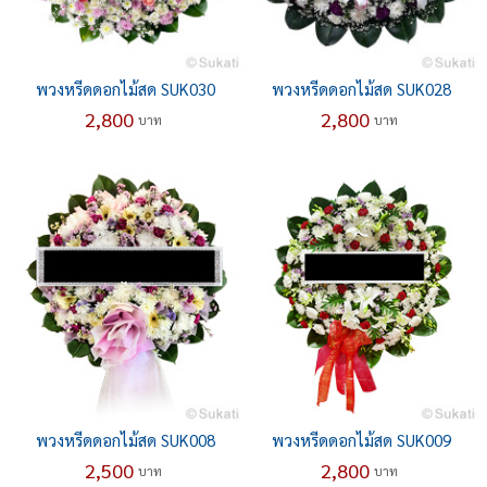
พวงหรีดดอกไม้สด SUK030
พวงหรีดดอกไม้สด SUK028
2,800
2,800
บาท
บาท
พวงหรีดดอกไม้สด SUK008
พวงหรีดดอกไม้สด SUK009
2,500
2,800
บาท
บาท