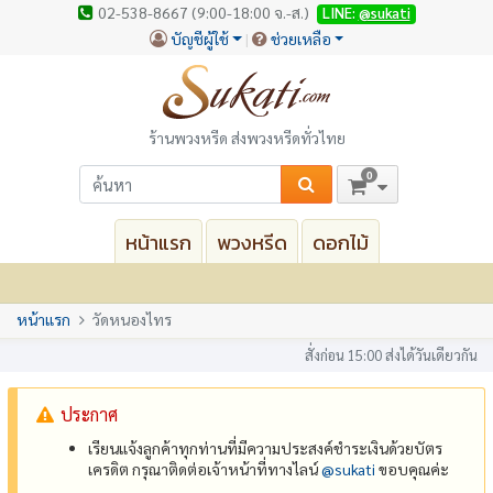
02-538-8667 (9:00-18:00 จ.-ส.)
LINE:
@sukati
บัญชีผู้ใช้
ช่วยเหลือ
ร้านพวงหรีด ส่งพวงหรีดทั่วไทย
0
หน้าแรก
พวงหรีด
ดอกไม้
หน้าแรก
วัดหนองไทร
สั่งก่อน 15:00 ส่งได้วันเดียวกัน
ประกาศ
เรียนแจ้งลูกค้าทุกท่านที่มีความประสงค์ชำระเงินด้วยบัตร
เครดิต กรุณาติดต่อเจ้าหน้าที่ทางไลน์
@‌sukati
ขอบคุณค่ะ