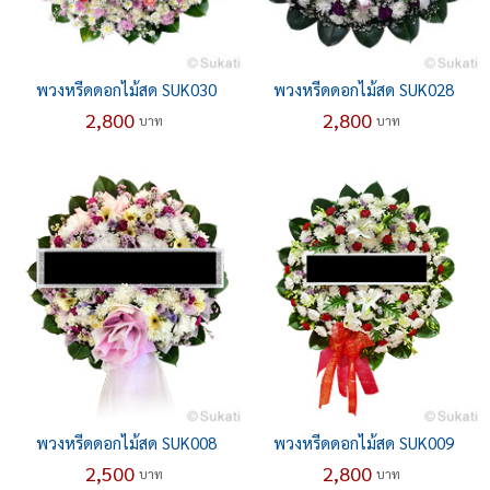
พวงหรีดดอกไม้สด SUK030
พวงหรีดดอกไม้สด SUK028
2,800
2,800
บาท
บาท
พวงหรีดดอกไม้สด SUK008
พวงหรีดดอกไม้สด SUK009
2,500
2,800
บาท
บาท