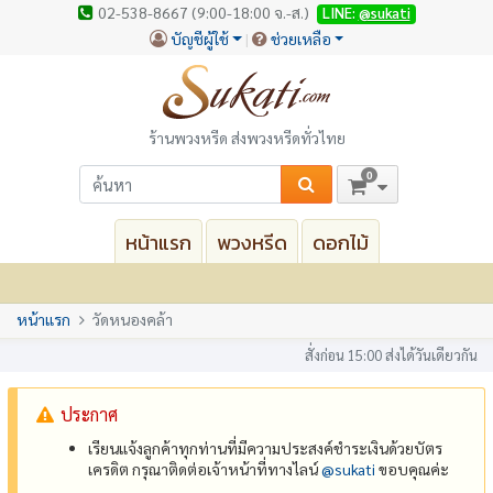
02-538-8667 (9:00-18:00 จ.-ส.)
LINE:
@sukati
บัญชีผู้ใช้
ช่วยเหลือ
ร้านพวงหรีด ส่งพวงหรีดทั่วไทย
0
หน้าแรก
พวงหรีด
ดอกไม้
หน้าแรก
วัดหนองคล้า
สั่งก่อน 15:00 ส่งได้วันเดียวกัน
ประกาศ
เรียนแจ้งลูกค้าทุกท่านที่มีความประสงค์ชำระเงินด้วยบัตร
เครดิต กรุณาติดต่อเจ้าหน้าที่ทางไลน์
@‌sukati
ขอบคุณค่ะ