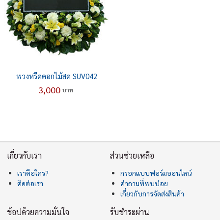
พวงหรีดดอกไม้สด SUV042
3,000
บาท
เกี่ยวกับเรา
ส่วนช่วยเหลือ
เราคือใคร?
กรอกแบบฟอร์มออนไลน์
ติดต่อเรา
คำถามที่พบบ่อย
เกี่ยวกับการจัดส่งสินค้า
ช้อปด้วยความมั่นใจ
รับชำระผ่าน