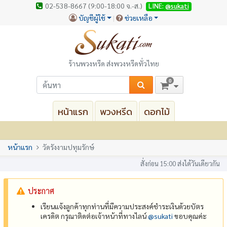
02-538-8667 (9:00-18:00 จ.-ส.)
LINE:
@sukati
บัญชีผู้ใช้
ช่วยเหลือ
ร้านพวงหรีด ส่งพวงหรีดทั่วไทย
0
หน้าแรก
พวงหรีด
ดอกไม้
หน้าแรก
วัดรังงามปทุมรักษ์
สั่งก่อน 15:00 ส่งได้วันเดียวกัน
ประกาศ
เรียนแจ้งลูกค้าทุกท่านที่มีความประสงค์ชำระเงินด้วยบัตร
เครดิต กรุณาติดต่อเจ้าหน้าที่ทางไลน์
@‌sukati
ขอบคุณค่ะ