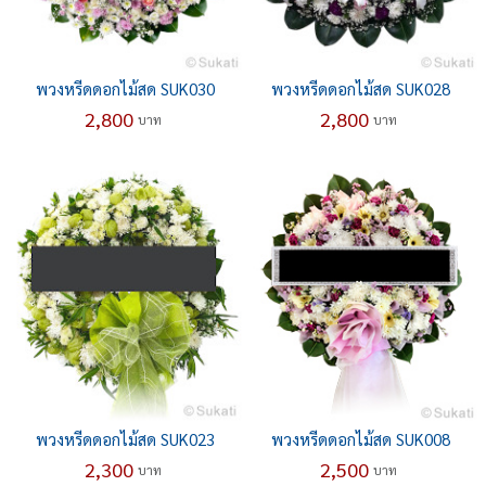
พวงหรีดดอกไม้สด SUK030
พวงหรีดดอกไม้สด SUK028
2,800
2,800
บาท
บาท
พวงหรีดดอกไม้สด SUK023
พวงหรีดดอกไม้สด SUK008
2,300
2,500
บาท
บาท