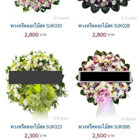
พวงหรีดดอกไม้สด SUK030
พวงหรีดดอกไม้สด SUK028
2,800
2,800
บาท
บาท
พวงหรีดดอกไม้สด SUK023
พวงหรีดดอกไม้สด SUK008
2,300
2,500
บาท
บาท