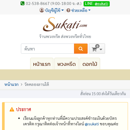
02-538-8667 (9:00-18:00 จ.-ส.)
LINE:
@sukati
บัญชีผู้ใช้
ช่วยเหลือ
ร้านพวงหรีด ส่งพวงหรีดทั่วไทย
0
หน้าแรก
พวงหรีด
ดอกไม้
หน้าแรก
วัดคลองลานใต้
สั่งก่อน 15:00 ส่งได้วันเดียวกัน
ประกาศ
เรียนแจ้งลูกค้าทุกท่านที่มีความประสงค์ชำระเงินด้วยบัตร
เครดิต กรุณาติดต่อเจ้าหน้าที่ทางไลน์
@‌sukati
ขอบคุณค่ะ