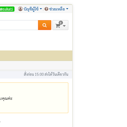
บัญชีผู้ใช้
ช่วยเหลือ
@sukati
0
สั่งก่อน 15:00 ส่งได้วันเดียวกัน
คุณค่ะ
์