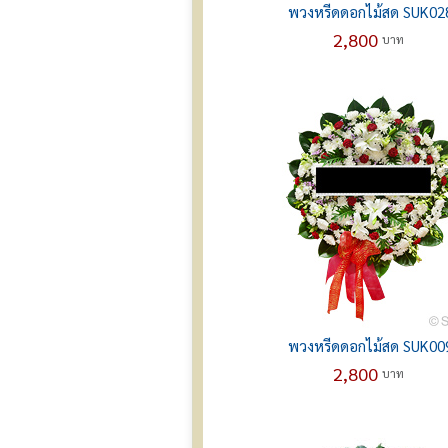
พวงหรีดดอกไม้สด SUK02
2,800
บาท
พวงหรีดดอกไม้สด SUK00
2,800
บาท