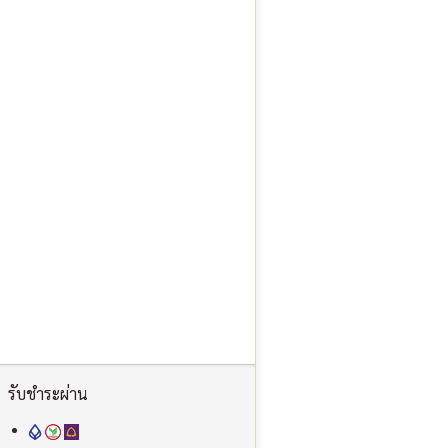
รับชำระผ่าน