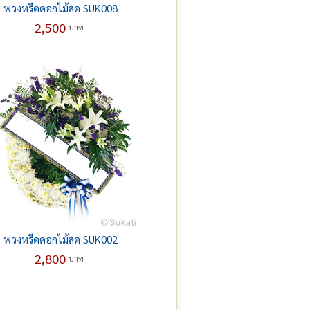
พวงหรีดดอกไม้สด SUK008
2,500
บาท
พวงหรีดดอกไม้สด SUK002
2,800
บาท