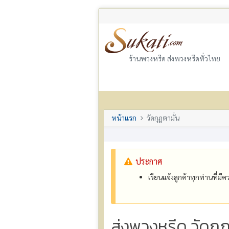
ร้านพวงหรีด ส่งพวงหรีดทั่วไทย
หน้าแรก
วัดกุฏตามั่น
ประกาศ
เรียนแจ้งลูกค้าทุกท่านที่ม
ส่งพวงหรีด วัดกุ