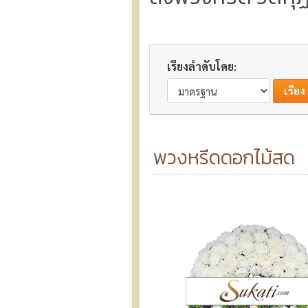
เรียงลำดับโดย:
พวงหรีดดอกไม้สด