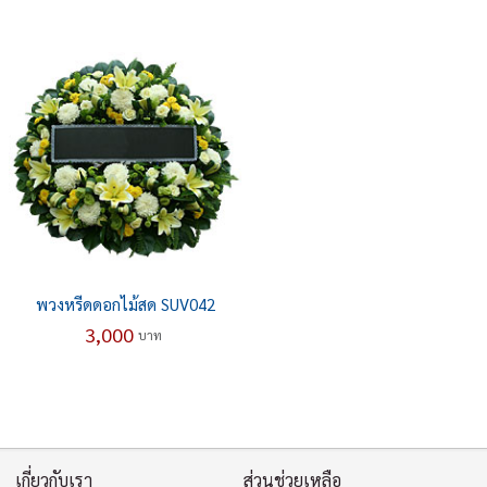
พวงหรีดดอกไม้สด SUV042
3,000
บาท
เกี่ยวกับเรา
ส่วนช่วยเหลือ