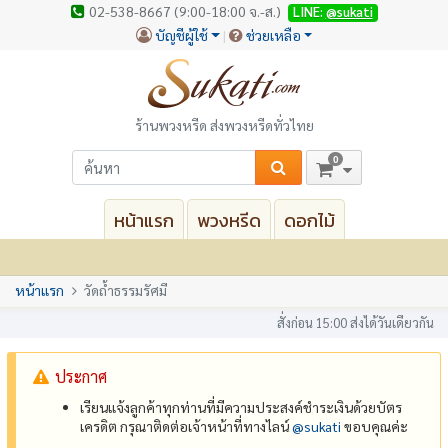
02-538-8667 (9:00-18:00 จ.-ส.)
LINE:
@sukati
บัญชีผู้ใช้
ช่วยเหลือ
ร้านพวงหรีด ส่งพวงหรีดทั่วไทย
0
หน้าแรก
พวงหรีด
ดอกไม้
หน้าแรก
วัดถ้ำธรรมรัศมี
สั่งก่อน 15:00 ส่งได้วันเดียวกัน
ประกาศ
เรียนแจ้งลูกค้าทุกท่านที่มีความประสงค์ชำระเงินด้วยบัตร
เครดิต กรุณาติดต่อเจ้าหน้าที่ทางไลน์
@‌sukati
ขอบคุณค่ะ