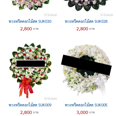
พวงหรีดดอกไม้สด SUK030
พวงหรีดดอกไม้สด SUK028
2,800
2,800
บาท
บาท
พวงหรีดดอกไม้สด SUK009
พวงหรีดดอกไม้สด SUK005
2,800
3,000
บาท
บาท