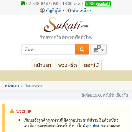
02-538-8667 (9:00-18:00 จ.-ส.)
LINE:
@sukati
บัญชีผู้ใช้
ช่วยเหลือ
ร้านพวงหรีด ส่งพวงหรีดทั่วไทย
0
หน้าแรก
พวงหรีด
ดอกไม้
หน้าแรก
วัดแคทราย
สั่งก่อน 15:00 ส่งได้วันเดียวกัน
ประกาศ
เรียนแจ้งลูกค้าทุกท่านที่มีความประสงค์ชำระเงินด้วยบัตร
เครดิต กรุณาติดต่อเจ้าหน้าที่ทางไลน์
@‌sukati
ขอบคุณค่ะ