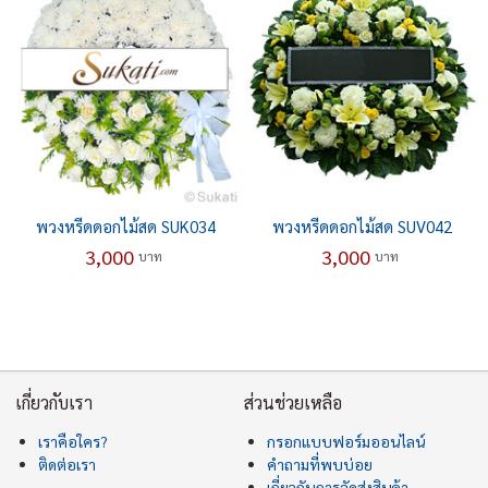
พวงหรีดดอกไม้สด SUK034
พวงหรีดดอกไม้สด SUV042
3,000
3,000
บาท
บาท
เกี่ยวกับเรา
ส่วนช่วยเหลือ
เราคือใคร?
กรอกแบบฟอร์มออนไลน์
ติดต่อเรา
คำถามที่พบบ่อย
เกี่ยวกับการจัดส่งสินค้า