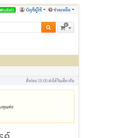
บัญชีผู้ใช้
ช่วยเหลือ
@sukati
0
สั่งก่อน 15:00 ส่งได้วันเดียวกัน
คุณค่ะ
รค์