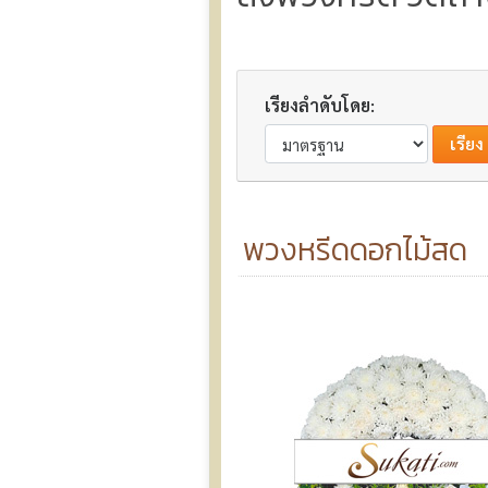
เรียงลำดับโดย:
พวงหรีดดอกไม้สด