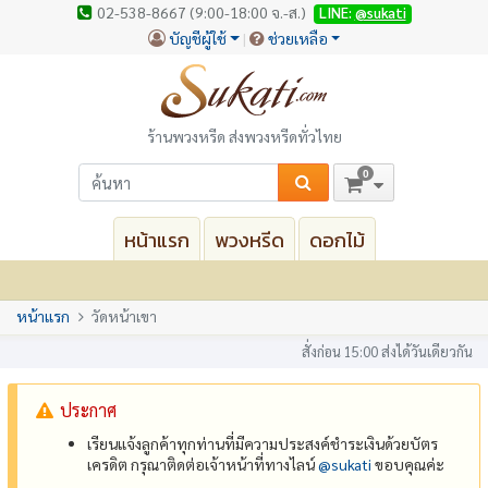
02-538-8667 (9:00-18:00 จ.-ส.)
LINE:
@sukati
บัญชีผู้ใช้
ช่วยเหลือ
ร้านพวงหรีด ส่งพวงหรีดทั่วไทย
0
หน้าแรก
พวงหรีด
ดอกไม้
หน้าแรก
วัดหน้าเขา
สั่งก่อน 15:00 ส่งได้วันเดียวกัน
ประกาศ
เรียนแจ้งลูกค้าทุกท่านที่มีความประสงค์ชำระเงินด้วยบัตร
เครดิต กรุณาติดต่อเจ้าหน้าที่ทางไลน์
@‌sukati
ขอบคุณค่ะ