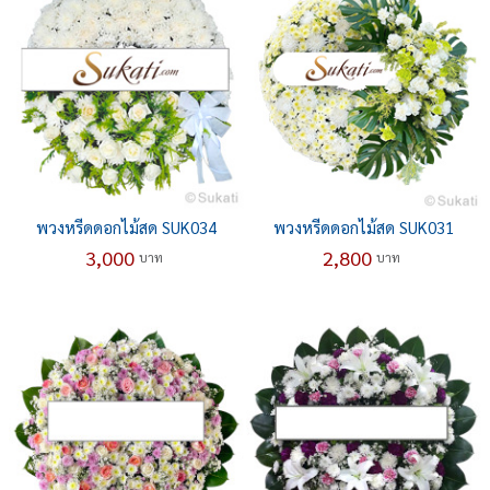
พวงหรีดดอกไม้สด SUK034
พวงหรีดดอกไม้สด SUK031
3,000
2,800
บาท
บาท