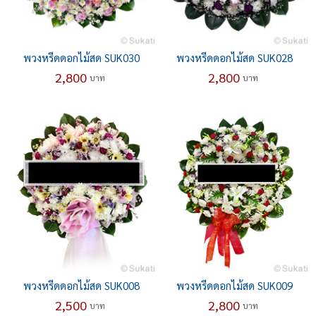
พวงหรีดดอกไม้สด SUK030
พวงหรีดดอกไม้สด SUK028
2,800
2,800
บาท
บาท
พวงหรีดดอกไม้สด SUK008
พวงหรีดดอกไม้สด SUK009
2,500
2,800
บาท
บาท