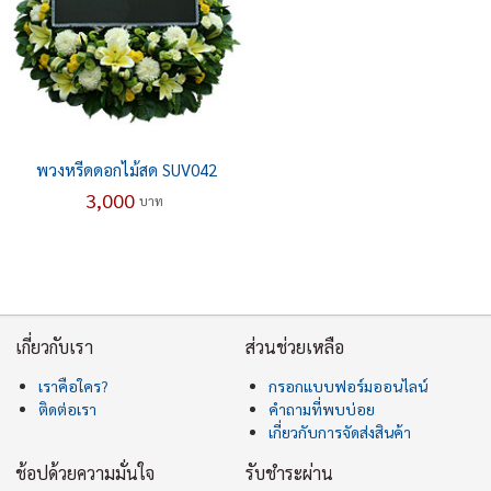
พวงหรีดดอกไม้สด SUV042
3,000
บาท
เกี่ยวกับเรา
ส่วนช่วยเหลือ
เราคือใคร?
กรอกแบบฟอร์มออนไลน์
ติดต่อเรา
คำถามที่พบบ่อย
เกี่ยวกับการจัดส่งสินค้า
ช้อปด้วยความมั่นใจ
รับชำระผ่าน