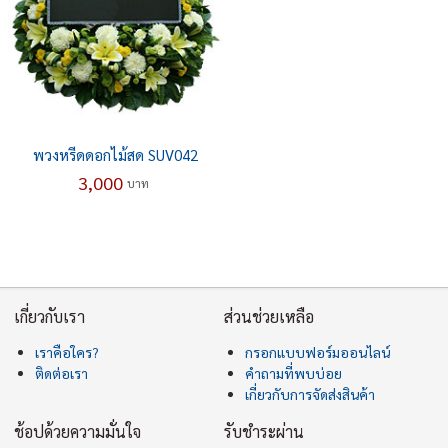
พวงหรีดดอกไม้สด SUV042
3,000
บาท
เกี่ยวกับเรา
ส่วนช่วยเหลือ
เราคือใคร?
กรอกแบบฟอร์มออนไลน์
ติดต่อเรา
คำถามที่พบบ่อย
เกี่ยวกับการจัดส่งสินค้า
ช้อปด้วยความมั่นใจ
รับชำระผ่าน