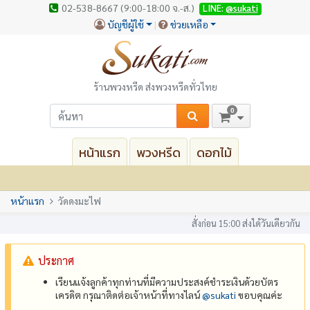
02-538-8667 (9:00-18:00 จ.-ส.)
LINE:
@sukati
บัญชีผู้ใช้
ช่วยเหลือ
ร้านพวงหรีด ส่งพวงหรีดทั่วไทย
0
หน้าแรก
พวงหรีด
ดอกไม้
หน้าแรก
วัดดงมะไฟ
สั่งก่อน 15:00 ส่งได้วันเดียวกัน
ประกาศ
เรียนแจ้งลูกค้าทุกท่านที่มีความประสงค์ชำระเงินด้วยบัตร
เครดิต กรุณาติดต่อเจ้าหน้าที่ทางไลน์
@‌sukati
ขอบคุณค่ะ