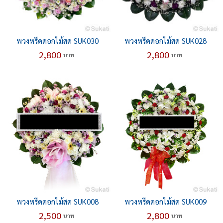
พวงหรีดดอกไม้สด SUK030
พวงหรีดดอกไม้สด SUK028
2,800
2,800
บาท
บาท
พวงหรีดดอกไม้สด SUK008
พวงหรีดดอกไม้สด SUK009
2,500
2,800
บาท
บาท