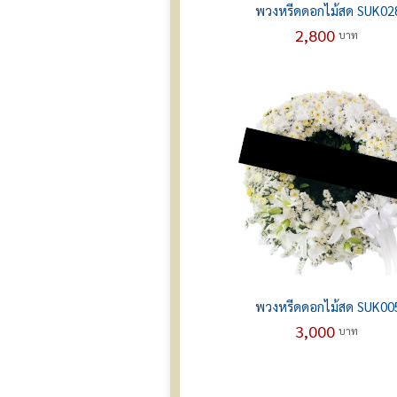
พวงหรีดดอกไม้สด SUK02
2,800
บาท
พวงหรีดดอกไม้สด SUK00
3,000
บาท