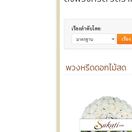
เรียงลำดับโดย:
พวงหรีดดอกไม้สด