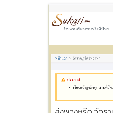
ร้านพวงหรีด ส่งพวงหรีดทั่วไทย
หน้าแรก
วัดราษฎร์ศรัทธาทำ
ประกาศ
เรียนแจ้งลูกค้าทุกท่านที่ม
ส่งพวงหรีด วัดร