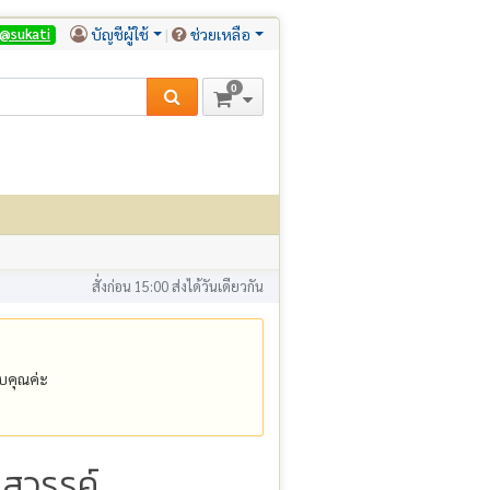
บัญชีผู้ใช้
ช่วยเหลือ
@sukati
0
สั่งก่อน 15:00 ส่งได้วันเดียวกัน
คุณค่ะ
รสวรรค์