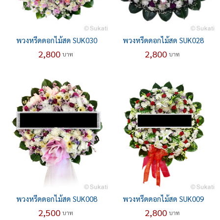
พวงหรีดดอกไม้สด SUK030
พวงหรีดดอกไม้สด SUK028
2,800
2,800
บาท
บาท
พวงหรีดดอกไม้สด SUK008
พวงหรีดดอกไม้สด SUK009
2,500
2,800
บาท
บาท