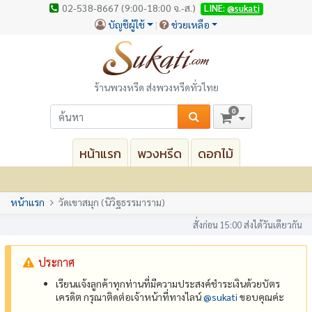
02-538-8667 (9:00-18:00 จ.-ส.)
LINE:
@sukati
บัญชีผู้ใช้
ช่วยเหลือ
ร้านพวงหรีด ส่งพวงหรีดทั่วไทย
0
หน้าแรก
พวงหรีด
ดอกไม้
หน้าแรก
วัดเขาสมุก (นิวิฐธรรมาราม)
สั่งก่อน 15:00 ส่งได้วันเดียวกัน
ประกาศ
เรียนแจ้งลูกค้าทุกท่านที่มีความประสงค์ชำระเงินด้วยบัตร
เครดิต กรุณาติดต่อเจ้าหน้าที่ทางไลน์
@‌sukati
ขอบคุณค่ะ