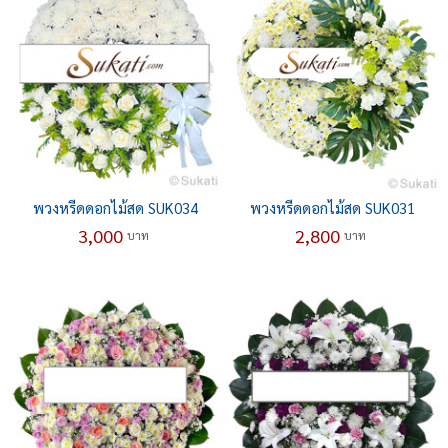
พวงหรีดดอกไม้สด SUK034
พวงหรีดดอกไม้สด SUK031
3,000
2,800
บาท
บาท