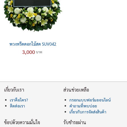
พวงหรีดดอกไม้สด SUV042
3,000
บาท
เกี่ยวกับเรา
ส่วนช่วยเหลือ
เราคือใคร?
กรอกแบบฟอร์มออนไลน์
ติดต่อเรา
คำถามที่พบบ่อย
เกี่ยวกับการจัดส่งสินค้า
ช้อปด้วยความมั่นใจ
รับชำระผ่าน