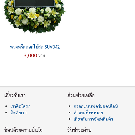
พวงหรีดดอกไม้สด SUV042
3,000
บาท
เกี่ยวกับเรา
ส่วนช่วยเหลือ
เราคือใคร?
กรอกแบบฟอร์มออนไลน์
ติดต่อเรา
คำถามที่พบบ่อย
เกี่ยวกับการจัดส่งสินค้า
ช้อปด้วยความมั่นใจ
รับชำระผ่าน