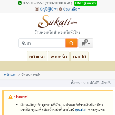
02-538-8667 (9:00-18:00 จ.-ส.)
LINE:
@sukati
บัญชีผู้ใช้
ช่วยเหลือ
ร้านพวงหรีด ส่งพวงหรีดทั่วไทย
0
หน้าแรก
พวงหรีด
ดอกไม้
หน้าแรก
วัดหนองพลับ
สั่งก่อน 15:00 ส่งได้วันเดียวกัน
ประกาศ
เรียนแจ้งลูกค้าทุกท่านที่มีความประสงค์ชำระเงินด้วยบัตร
เครดิต กรุณาติดต่อเจ้าหน้าที่ทางไลน์
@‌sukati
ขอบคุณค่ะ