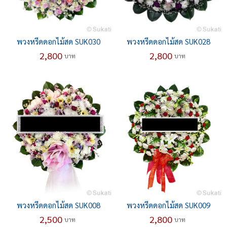
พวงหรีดดอกไม้สด SUK030
พวงหรีดดอกไม้สด SUK028
2,800
2,800
บาท
บาท
พวงหรีดดอกไม้สด SUK008
พวงหรีดดอกไม้สด SUK009
2,500
2,800
บาท
บาท