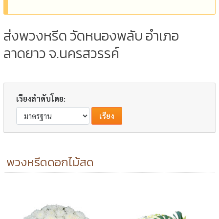
ส่งพวงหรีด วัดหนองพลับ อำเภอ
ลาดยาว จ.นครสวรรค์
เรียงลำดับโดย:
พวงหรีดดอกไม้สด