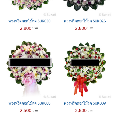
พวงหรีดดอกไม้สด SUK030
พวงหรีดดอกไม้สด SUK028
2,800
2,800
บาท
บาท
พวงหรีดดอกไม้สด SUK008
พวงหรีดดอกไม้สด SUK009
2,500
2,800
บาท
บาท