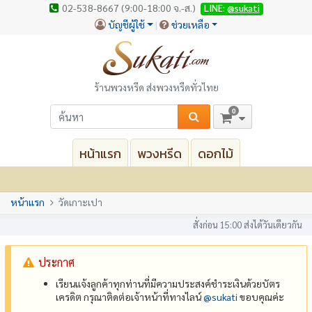
02-538-8667 (9:00-18:00 จ.-ส.)
LINE:
@sukati
บัญชีผู้ใช้
ช่วยเหลือ
ร้านพวงหรีด ส่งพวงหรีดทั่วไทย
0
หน้าแรก
พวงหรีด
ดอกไม้
หน้าแรก
วัดเกาะเปา
สั่งก่อน 15:00 ส่งได้วันเดียวกัน
ประกาศ
เรียนแจ้งลูกค้าทุกท่านที่มีความประสงค์ชำระเงินด้วยบัตร
เครดิต กรุณาติดต่อเจ้าหน้าที่ทางไลน์
@‌sukati
ขอบคุณค่ะ