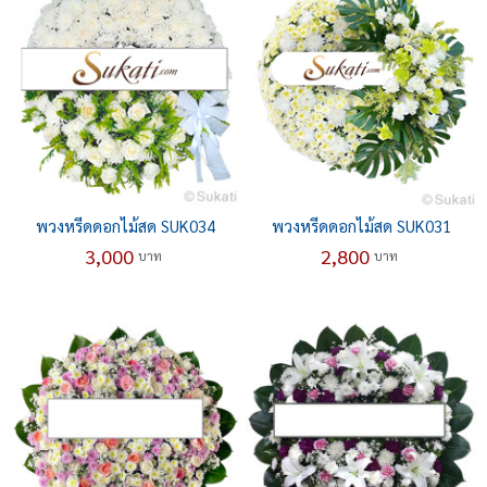
พวงหรีดดอกไม้สด SUK034
พวงหรีดดอกไม้สด SUK031
3,000
2,800
บาท
บาท