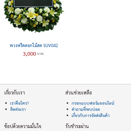
พวงหรีดดอกไม้สด SUV042
3,000
บาท
เกี่ยวกับเรา
ส่วนช่วยเหลือ
เราคือใคร?
กรอกแบบฟอร์มออนไลน์
ติดต่อเรา
คำถามที่พบบ่อย
เกี่ยวกับการจัดส่งสินค้า
ช้อปด้วยความมั่นใจ
รับชำระผ่าน