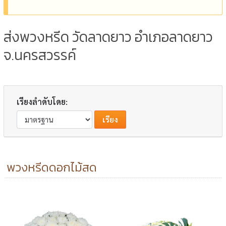
ส่งพวงหรีด วัดลาดยาว อำเภอลาดยาว
จ.นครสวรรค์
เรียงลำดับโดย:
พวงหรีดดอกไม้สด