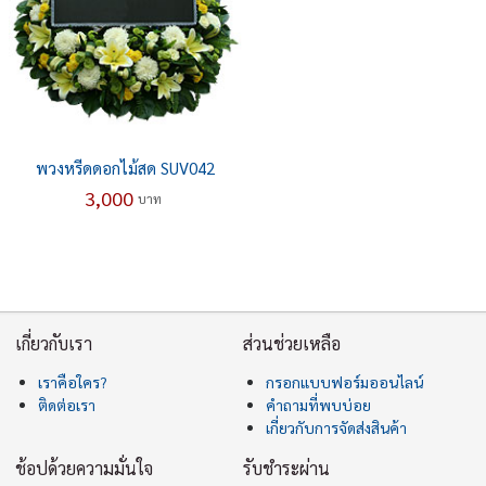
พวงหรีดดอกไม้สด SUV042
3,000
บาท
เกี่ยวกับเรา
ส่วนช่วยเหลือ
เราคือใคร?
กรอกแบบฟอร์มออนไลน์
ติดต่อเรา
คำถามที่พบบ่อย
เกี่ยวกับการจัดส่งสินค้า
ช้อปด้วยความมั่นใจ
รับชำระผ่าน