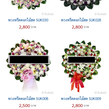
พวงหรีดดอกไม้สด SUK030
พวงหรีดดอกไม้สด SUK028
2,800
2,800
บาท
บาท
พวงหรีดดอกไม้สด SUK008
พวงหรีดดอกไม้สด SUK009
2,500
2,800
บาท
บาท