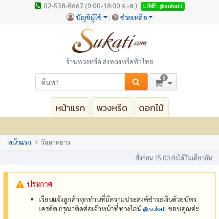
02-538-8667 (9:00-18:00 จ.-ส.)
LINE:
@sukati
บัญชีผู้ใช้
ช่วยเหลือ
ร้านพวงหรีด ส่งพวงหรีดทั่วไทย
0
หน้าแรก
พวงหรีด
ดอกไม้
หน้าแรก
วัดลาดยาว
สั่งก่อน 15:00 ส่งได้วันเดียวกัน
ประกาศ
เรียนแจ้งลูกค้าทุกท่านที่มีความประสงค์ชำระเงินด้วยบัตร
เครดิต กรุณาติดต่อเจ้าหน้าที่ทางไลน์
@‌sukati
ขอบคุณค่ะ