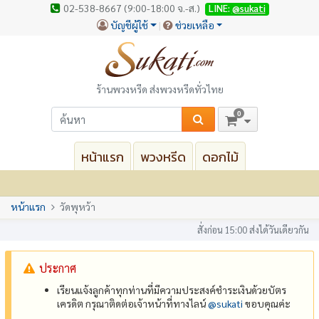
02-538-8667 (9:00-18:00 จ.-ส.)
LINE:
@sukati
บัญชีผู้ใช้
ช่วยเหลือ
ร้านพวงหรีด ส่งพวงหรีดทั่วไทย
0
หน้าแรก
พวงหรีด
ดอกไม้
หน้าแรก
วัดพุหว้า
สั่งก่อน 15:00 ส่งได้วันเดียวกัน
ประกาศ
เรียนแจ้งลูกค้าทุกท่านที่มีความประสงค์ชำระเงินด้วยบัตร
เครดิต กรุณาติดต่อเจ้าหน้าที่ทางไลน์
@‌sukati
ขอบคุณค่ะ