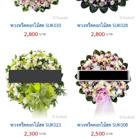
พวงหรีดดอกไม้สด SUK030
พวงหรีดดอกไม้สด SUK028
2,800
2,800
บาท
บาท
พวงหรีดดอกไม้สด SUK023
พวงหรีดดอกไม้สด SUK008
2,300
2,500
บาท
บาท