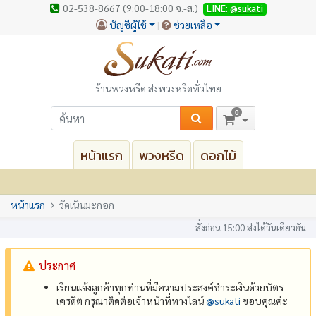
02-538-8667 (9:00-18:00 จ.-ส.)
LINE:
@sukati
บัญชีผู้ใช้
ช่วยเหลือ
ร้านพวงหรีด ส่งพวงหรีดทั่วไทย
0
หน้าแรก
พวงหรีด
ดอกไม้
หน้าแรก
วัดเนินมะกอก
สั่งก่อน 15:00 ส่งได้วันเดียวกัน
ประกาศ
เรียนแจ้งลูกค้าทุกท่านที่มีความประสงค์ชำระเงินด้วยบัตร
เครดิต กรุณาติดต่อเจ้าหน้าที่ทางไลน์
@‌sukati
ขอบคุณค่ะ