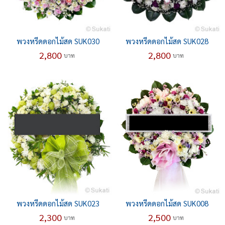
พวงหรีดดอกไม้สด SUK030
พวงหรีดดอกไม้สด SUK028
2,800
2,800
บาท
บาท
พวงหรีดดอกไม้สด SUK023
พวงหรีดดอกไม้สด SUK008
2,300
2,500
บาท
บาท