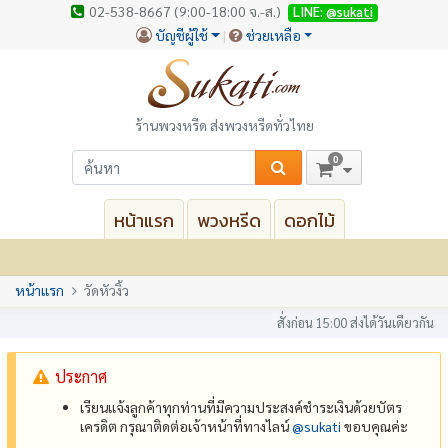
02-538-8667 (9:00-18:00 จ.-ส.)
LINE:
@sukati
บัญชีผู้ใช้
ช่วยเหลือ
ร้านพวงหรีด ส่งพวงหรีดทั่วไทย
0
หน้าแรก
พวงหรีด
ดอกไม้
หน้าแรก
วัดหัวงิ้ว
สั่งก่อน 15:00 ส่งได้วันเดียวกัน
ประกาศ
เรียนแจ้งลูกค้าทุกท่านที่มีความประสงค์ชำระเงินด้วยบัตร
เครดิต กรุณาติดต่อเจ้าหน้าที่ทางไลน์
@‌sukati
ขอบคุณค่ะ