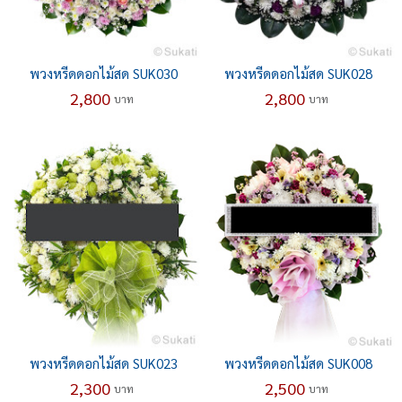
พวงหรีดดอกไม้สด SUK030
พวงหรีดดอกไม้สด SUK028
2,800
2,800
บาท
บาท
พวงหรีดดอกไม้สด SUK023
พวงหรีดดอกไม้สด SUK008
2,300
2,500
บาท
บาท