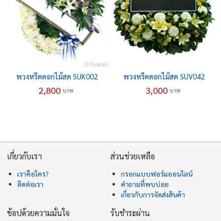
พวงหรีดดอกไม้สด SUK002
พวงหรีดดอกไม้สด SUV042
2,800
3,000
บาท
บาท
เกี่ยวกับเรา
ส่วนช่วยเหลือ
เราคือใคร?
กรอกแบบฟอร์มออนไลน์
ติดต่อเรา
คำถามที่พบบ่อย
เกี่ยวกับการจัดส่งสินค้า
ช้อปด้วยความมั่นใจ
รับชำระผ่าน