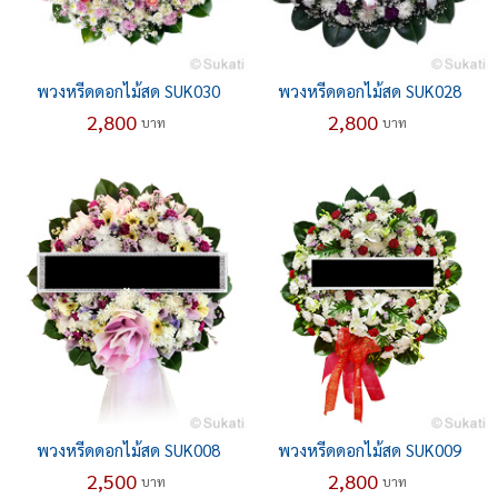
พวงหรีดดอกไม้สด SUK030
พวงหรีดดอกไม้สด SUK028
2,800
2,800
บาท
บาท
พวงหรีดดอกไม้สด SUK008
พวงหรีดดอกไม้สด SUK009
2,500
2,800
บาท
บาท