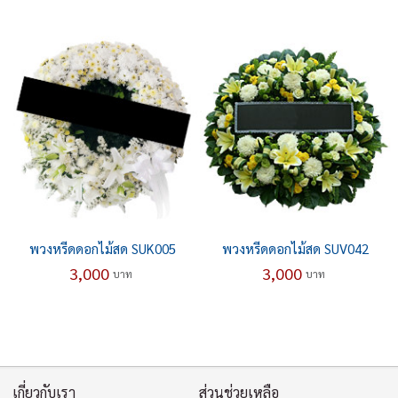
พวงหรีดดอกไม้สด SUK005
พวงหรีดดอกไม้สด SUV042
3,000
3,000
บาท
บาท
เกี่ยวกับเรา
ส่วนช่วยเหลือ