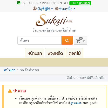
02-538-8667 (9:00-18:00 จ.-ส.)
LINE:
@sukati
บัญชีผู้ใช้
ช่วยเหลือ
ร้านพวงหรีด ส่งพวงหรีดทั่วไทย
0
หน้าแรก
พวงหรีด
ดอกไม้
หน้าแรก
วัดเนินสำราญ
สั่งก่อน 15:00 ส่งได้วันเดียวกัน
ประกาศ
เรียนแจ้งลูกค้าทุกท่านที่มีความประสงค์ชำระเงินด้วยบัตร
เครดิต กรุณาติดต่อเจ้าหน้าที่ทางไลน์
@‌sukati
ขอบคุณค่ะ