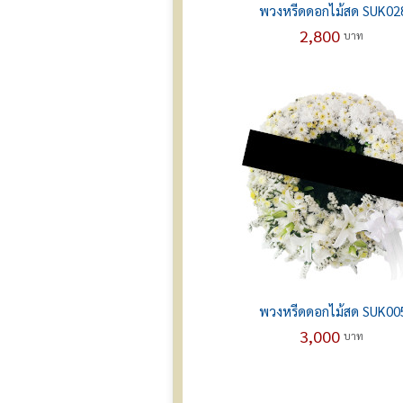
พวงหรีดดอกไม้สด SUK02
2,800
บาท
พวงหรีดดอกไม้สด SUK00
3,000
บาท