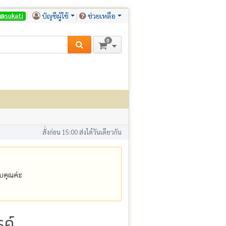
บัญชีผู้ใช้
ช่วยเหลือ
@sukati
0
สั่งก่อน 15:00 ส่งได้วันเดียวกัน
คุณค่ะ
ค์