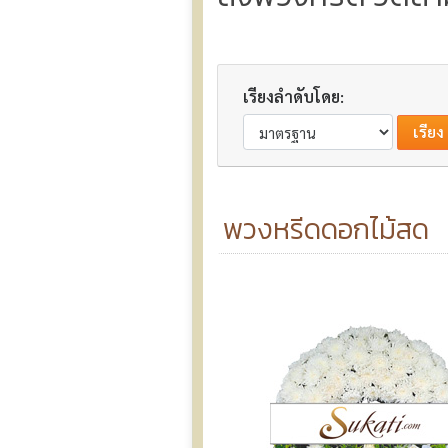
เรียงลำดับโดย:
พวงหรีดดอกไม้สด