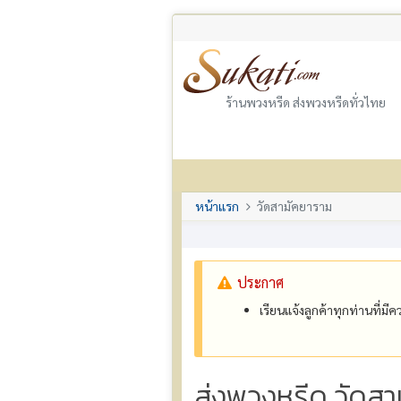
ร้านพวงหรีด ส่งพวงหรีดทั่วไทย
หน้าแรก
วัดสามัคยาราม
ประกาศ
เรียนแจ้งลูกค้าทุกท่านที่ม
ส่งพวงหรีด วัดสา