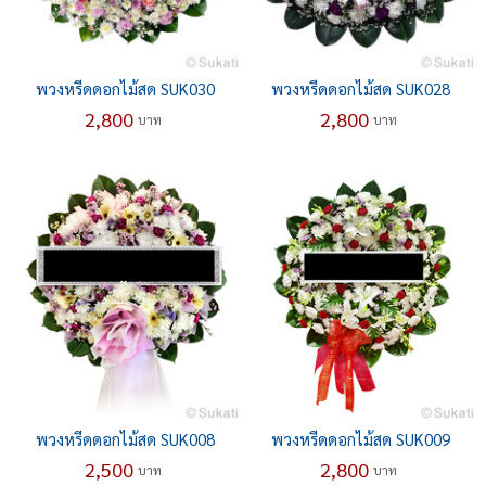
พวงหรีดดอกไม้สด SUK030
พวงหรีดดอกไม้สด SUK028
2,800
2,800
บาท
บาท
พวงหรีดดอกไม้สด SUK008
พวงหรีดดอกไม้สด SUK009
2,500
2,800
บาท
บาท