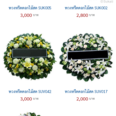
พวงหรีดดอกไม้สด SUK005
พวงหรีดดอกไม้สด SUK002
3,000
2,800
บาท
บาท
พวงหรีดดอกไม้สด SUV042
พวงหรีดดอกไม้สด SUV017
3,000
2,000
บาท
บาท