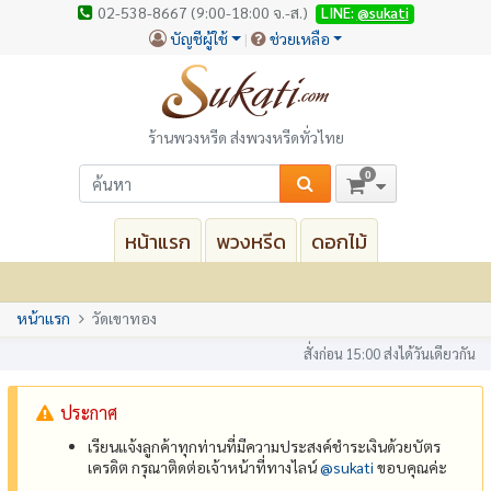
02-538-8667 (9:00-18:00 จ.-ส.)
LINE:
@sukati
บัญชีผู้ใช้
ช่วยเหลือ
ร้านพวงหรีด ส่งพวงหรีดทั่วไทย
0
หน้าแรก
พวงหรีด
ดอกไม้
หน้าแรก
วัดเขาทอง
สั่งก่อน 15:00 ส่งได้วันเดียวกัน
ประกาศ
เรียนแจ้งลูกค้าทุกท่านที่มีความประสงค์ชำระเงินด้วยบัตร
เครดิต กรุณาติดต่อเจ้าหน้าที่ทางไลน์
@‌sukati
ขอบคุณค่ะ