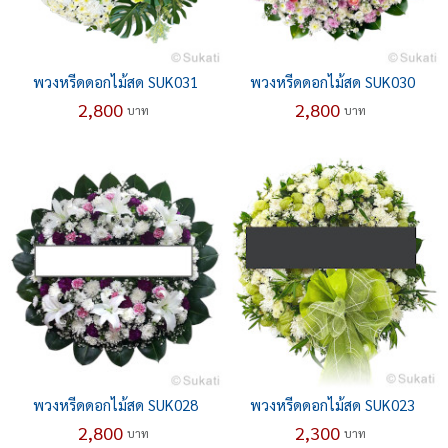
พวงหรีดดอกไม้สด SUK031
พวงหรีดดอกไม้สด SUK030
2,800
2,800
บาท
บาท
พวงหรีดดอกไม้สด SUK028
พวงหรีดดอกไม้สด SUK023
2,800
2,300
บาท
บาท