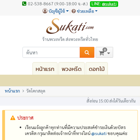
02-538-8667 (9:00-18:00 จ.-ส.)
LINE:
@sukati
บัญชีผู้ใช้
ช่วยเหลือ
ร้านพวงหรีด ส่งพวงหรีดทั่วไทย
0
หน้าแรก
พวงหรีด
ดอกไม้
หน้าแรก
วัดโคกสลุด
สั่งก่อน 15:00 ส่งได้วันเดียวกัน
ประกาศ
เรียนแจ้งลูกค้าทุกท่านที่มีความประสงค์ชำระเงินด้วยบัตร
เครดิต กรุณาติดต่อเจ้าหน้าที่ทางไลน์
@‌sukati
ขอบคุณค่ะ