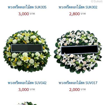
พวงหรีดดอกไม้สด SUK005
พวงหรีดดอกไม้สด SUK002
3,000
2,800
บาท
บาท
พวงหรีดดอกไม้สด SUV042
พวงหรีดดอกไม้สด SUV017
3,000
2,000
บาท
บาท