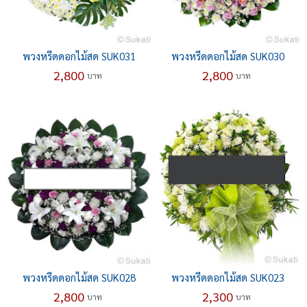
พวงหรีดดอกไม้สด SUK031
พวงหรีดดอกไม้สด SUK030
2,800
2,800
บาท
บาท
พวงหรีดดอกไม้สด SUK028
พวงหรีดดอกไม้สด SUK023
2,800
2,300
บาท
บาท