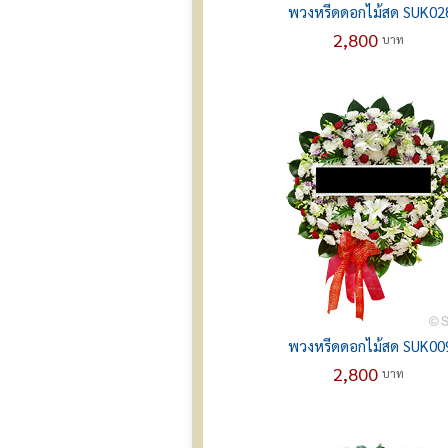
พวงหรีดดอกไม้สด SUK02
2,800
บาท
พวงหรีดดอกไม้สด SUK00
2,800
บาท