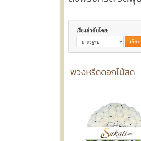
เรียงลำดับโดย:
พวงหรีดดอกไม้สด