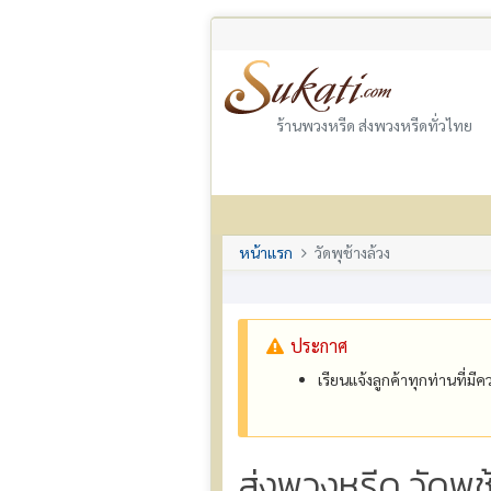
ร้านพวงหรีด ส่งพวงหรีดทั่วไทย
หน้าแรก
วัดพุช้างล้วง
ประกาศ
เรียนแจ้งลูกค้าทุกท่านที่ม
ส่งพวงหรีด วัดพุ