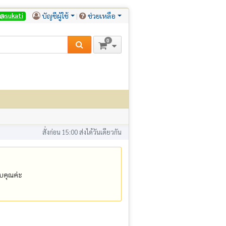
บัญชีผู้ใช้
ช่วยเหลือ
@sukati
0
สั่งก่อน 15:00 ส่งได้วันเดียวกัน
คุณค่ะ