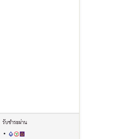
รับชำระผ่าน