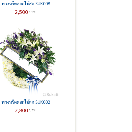
พวงหรีดดอกไม้สด SUK008
2,500
บาท
พวงหรีดดอกไม้สด SUK002
2,800
บาท