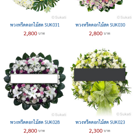
พวงหรีดดอกไม้สด SUK031
พวงหรีดดอกไม้สด SUK030
2,800
2,800
บาท
บาท
พวงหรีดดอกไม้สด SUK028
พวงหรีดดอกไม้สด SUK023
2,800
2,300
บาท
บาท