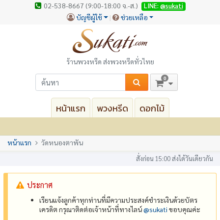
02-538-8667 (9:00-18:00 จ.-ส.)
LINE:
@sukati
บัญชีผู้ใช้
ช่วยเหลือ
ร้านพวงหรีด ส่งพวงหรีดทั่วไทย
0
หน้าแรก
พวงหรีด
ดอกไม้
หน้าแรก
วัดหนองตาพัน
สั่งก่อน 15:00 ส่งได้วันเดียวกัน
ประกาศ
เรียนแจ้งลูกค้าทุกท่านที่มีความประสงค์ชำระเงินด้วยบัตร
เครดิต กรุณาติดต่อเจ้าหน้าที่ทางไลน์
@‌sukati
ขอบคุณค่ะ