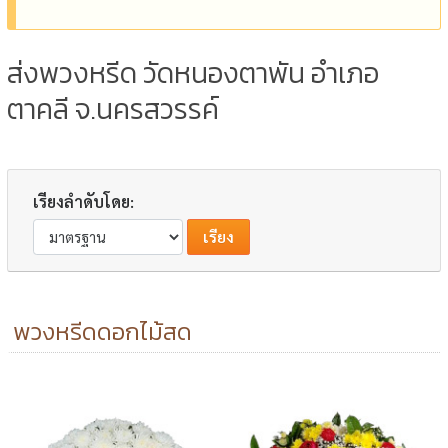
ส่งพวงหรีด วัดหนองตาพัน อำเภอ
ตาคลี จ.นครสวรรค์
เรียงลำดับโดย:
พวงหรีดดอกไม้สด