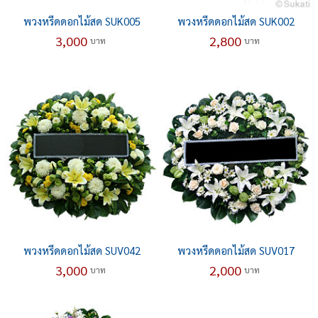
พวงหรีดดอกไม้สด SUK005
พวงหรีดดอกไม้สด SUK002
3,000
2,800
บาท
บาท
พวงหรีดดอกไม้สด SUV042
พวงหรีดดอกไม้สด SUV017
3,000
2,000
บาท
บาท