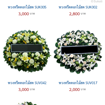
พวงหรีดดอกไม้สด SUK005
พวงหรีดดอกไม้สด SUK002
3,000
2,800
บาท
บาท
พวงหรีดดอกไม้สด SUV042
พวงหรีดดอกไม้สด SUV017
3,000
2,000
บาท
บาท