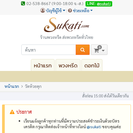
02-538-8667 (9:00-18:00 จ.-ส.)
LINE:
@sukati
บัญชีผู้ใช้
ช่วยเหลือ
ร้านพวงหรีด ส่งพวงหรีดทั่วไทย
0
หน้าแรก
พวงหรีด
ดอกไม้
หน้าแรก
วัดห้วยดุก
สั่งก่อน 15:00 ส่งได้วันเดียวกัน
ประกาศ
เรียนแจ้งลูกค้าทุกท่านที่มีความประสงค์ชำระเงินด้วยบัตร
เครดิต กรุณาติดต่อเจ้าหน้าที่ทางไลน์
@‌sukati
ขอบคุณค่ะ