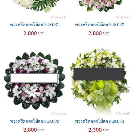
พวงหรีดดอกไม้สด SUK031
พวงหรีดดอกไม้สด SUK030
2,800
2,800
บาท
บาท
พวงหรีดดอกไม้สด SUK028
พวงหรีดดอกไม้สด SUK023
2,800
2,300
บาท
บาท