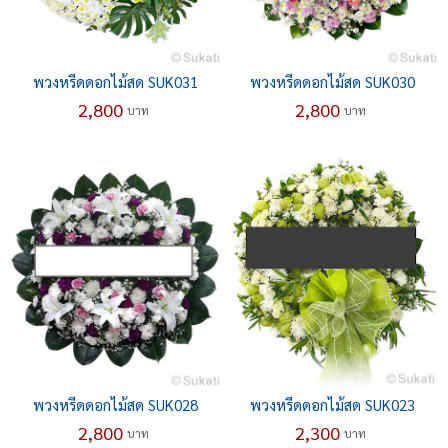
พวงหรีดดอกไม้สด SUK031
พวงหรีดดอกไม้สด SUK030
2,800
2,800
บาท
บาท
พวงหรีดดอกไม้สด SUK028
พวงหรีดดอกไม้สด SUK023
2,800
2,300
บาท
บาท