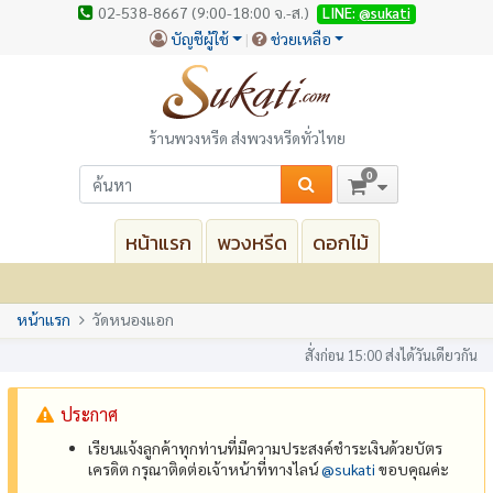
02-538-8667 (9:00-18:00 จ.-ส.)
LINE:
@sukati
บัญชีผู้ใช้
ช่วยเหลือ
ร้านพวงหรีด ส่งพวงหรีดทั่วไทย
0
หน้าแรก
พวงหรีด
ดอกไม้
หน้าแรก
วัดหนองแอก
สั่งก่อน 15:00 ส่งได้วันเดียวกัน
ประกาศ
เรียนแจ้งลูกค้าทุกท่านที่มีความประสงค์ชำระเงินด้วยบัตร
เครดิต กรุณาติดต่อเจ้าหน้าที่ทางไลน์
@‌sukati
ขอบคุณค่ะ