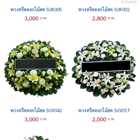
พวงหรีดดอกไม้สด SUK005
พวงหรีดดอกไม้สด SUK002
3,000
2,800
บาท
บาท
พวงหรีดดอกไม้สด SUV042
พวงหรีดดอกไม้สด SUV017
3,000
2,000
บาท
บาท