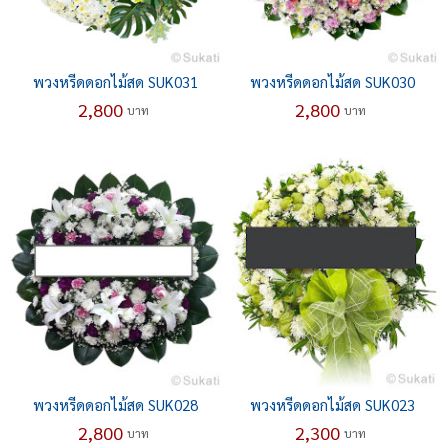
พวงหรีดดอกไม้สด SUK031
พวงหรีดดอกไม้สด SUK030
2,800
2,800
บาท
บาท
พวงหรีดดอกไม้สด SUK028
พวงหรีดดอกไม้สด SUK023
2,800
2,300
บาท
บาท