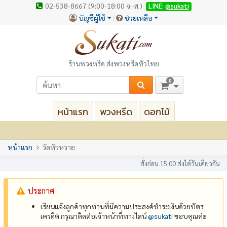
02-538-8667 (9:00-18:00 จ.-ส.)
LINE:
@sukati
บัญชีผู้ใช้
ช่วยเหลือ
ร้านพวงหรีด ส่งพวงหรีดทั่วไทย
0
หน้าแรก
พวงหรีด
ดอกไม้
หน้าแรก
วัดหัวหวาย
สั่งก่อน 15:00 ส่งได้วันเดียวกัน
ประกาศ
เรียนแจ้งลูกค้าทุกท่านที่มีความประสงค์ชำระเงินด้วยบัตร
เครดิต กรุณาติดต่อเจ้าหน้าที่ทางไลน์
@‌sukati
ขอบคุณค่ะ