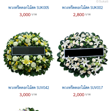
พวงหรีดดอกไม้สด SUK005
พวงหรีดดอกไม้สด SUK002
3,000
2,800
บาท
บาท
พวงหรีดดอกไม้สด SUV042
พวงหรีดดอกไม้สด SUV017
3,000
2,000
บาท
บาท