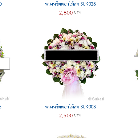
0
พวงหรีดดอกไม้สด SUK028
2,800
บาท
5
พวงหรีดดอกไม้สด SUK008
2,500
บาท