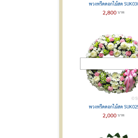
พวงหรีดดอกไม้สด SUK03
2,800
บาท
พวงหรีดดอกไม้สด SUK02
2,000
บาท