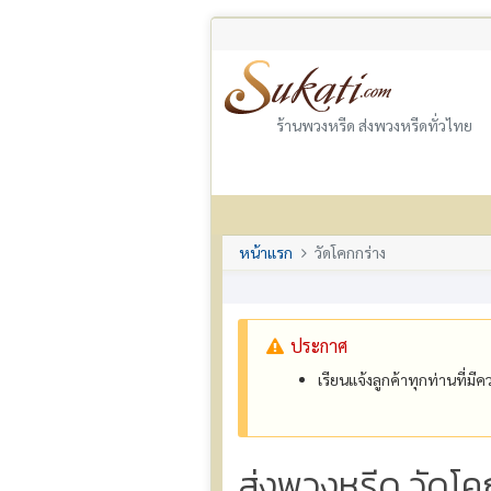
ร้านพวงหรีด ส่งพวงหรีดทั่วไทย
หน้าแรก
วัดโคกกร่าง
ประกาศ
เรียนแจ้งลูกค้าทุกท่านที่ม
ส่งพวงหรีด วัดโค