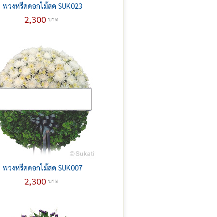
พวงหรีดดอกไม้สด SUK023
2,300
บาท
พวงหรีดดอกไม้สด SUK007
2,300
บาท