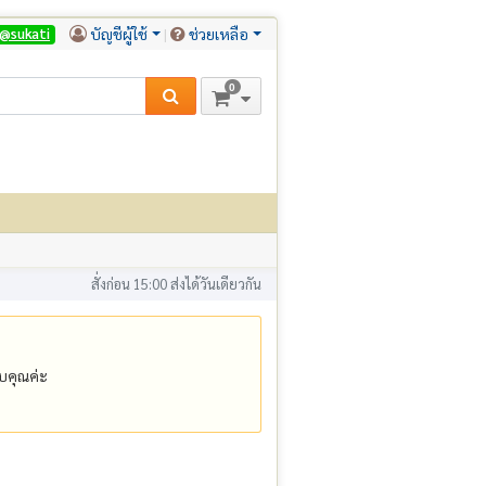
บัญชีผู้ใช้
ช่วยเหลือ
@sukati
0
สั่งก่อน 15:00 ส่งได้วันเดียวกัน
คุณค่ะ