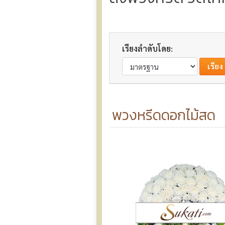
เรียงลำดับโดย:
พวงหรีดดอกไม้สด