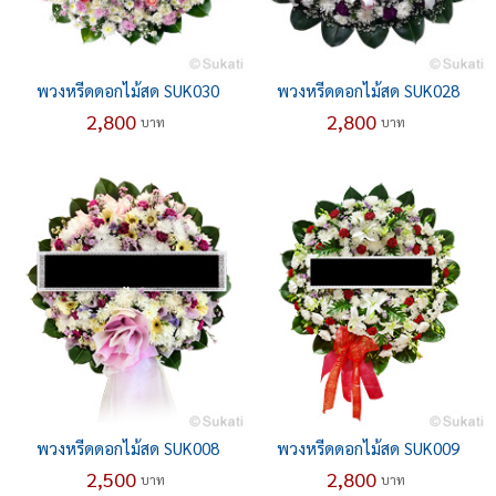
พวงหรีดดอกไม้สด SUK030
พวงหรีดดอกไม้สด SUK028
2,800
2,800
บาท
บาท
พวงหรีดดอกไม้สด SUK008
พวงหรีดดอกไม้สด SUK009
2,500
2,800
บาท
บาท