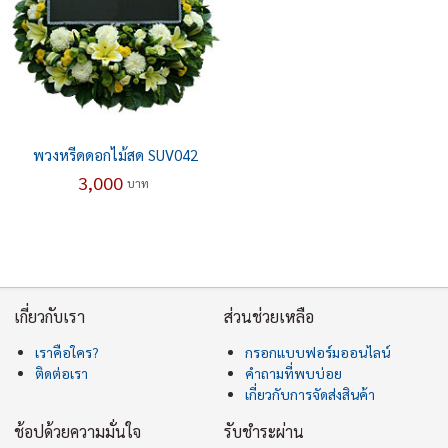
พวงหรีดดอกไม้สด SUV042
3,000
บาท
เกี่ยวกับเรา
ส่วนช่วยเหลือ
เราคือใคร?
กรอกแบบฟอร์มออนไลน์
ติดต่อเรา
คำถามที่พบบ่อย
เกี่ยวกับการจัดส่งสินค้า
ช้อปด้วยความมั่นใจ
รับชำระผ่าน