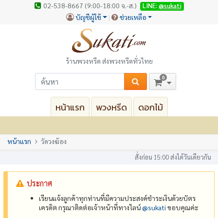
02-538-8667 (9:00-18:00 จ.-ส.)
LINE:
@sukati
บัญชีผู้ใช้
ช่วยเหลือ
ร้านพวงหรีด ส่งพวงหรีดทั่วไทย
0
หน้าแรก
พวงหรีด
ดอกไม้
หน้าแรก
วัดวงฆ้อง
สั่งก่อน 15:00 ส่งได้วันเดียวกัน
ประกาศ
เรียนแจ้งลูกค้าทุกท่านที่มีความประสงค์ชำระเงินด้วยบัตร
เครดิต กรุณาติดต่อเจ้าหน้าที่ทางไลน์
@‌sukati
ขอบคุณค่ะ