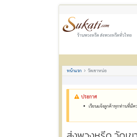
ร้านพวงหรีด ส่งพวงหรีดทั่วไทย
หน้าแรก
วัดเขาหน่อ
ประกาศ
เรียนแจ้งลูกค้าทุกท่านที่ม
ส่งพวงหรีด วัดเ