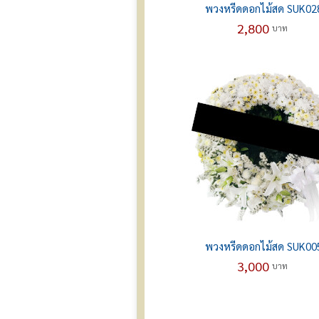
พวงหรีดดอกไม้สด SUK02
2,800
บาท
พวงหรีดดอกไม้สด SUK00
3,000
บาท