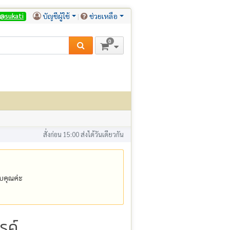
บัญชีผู้ใช้
ช่วยเหลือ
@sukati
0
สั่งก่อน 15:00 ส่งได้วันเดียวกัน
คุณค่ะ
รค์