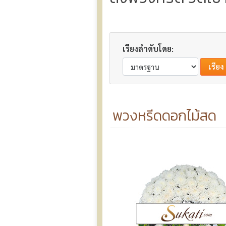
เรียงลำดับโดย:
พวงหรีดดอกไม้สด