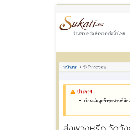
ร้านพวงหรีด ส่งพวงหรีดทั่วไทย
หน้าแรก
วัดวังกระชอน
ประกาศ
เรียนแจ้งลูกค้าทุกท่านที่ม
ส่งพวงหรีด วัดว