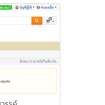
บัญชีผู้ใช้
ช่วยเหลือ
@sukati
0
สั่งก่อน 15:00 ส่งได้วันเดียวกัน
คุณค่ะ
วรรค์