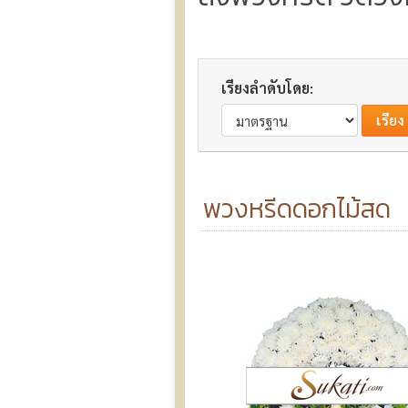
เรียงลำดับโดย:
พวงหรีดดอกไม้สด