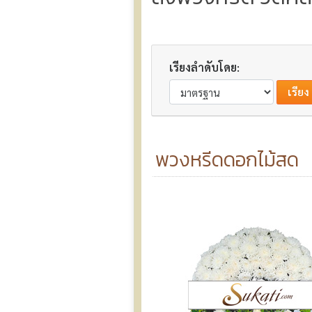
เรียงลำดับโดย:
พวงหรีดดอกไม้สด