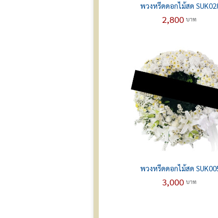
พวงหรีดดอกไม้สด SUK02
2,800
บาท
พวงหรีดดอกไม้สด SUK00
3,000
บาท