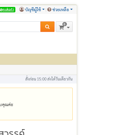
บัญชีผู้ใช้
ช่วยเหลือ
@sukati
0
สั่งก่อน 15:00 ส่งได้วันเดียวกัน
คุณค่ะ
สวรรค์