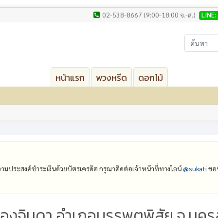
02-538-8667 (9:00-18:00 จ.-ส.)
LINE:
หน้าแรก
พวงหรีด
ดอกไม้
ีความประสงค์ชำระเงินด้วยบัตรเครดิต กรุณาติดต่อเจ้าหน้าที่ทางไลน์
@‌sukati
ขอบ
ลองจินดา อำเภอบรรพตพิสัย จ.นคร