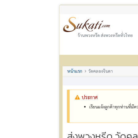
ร้านพวงหรีด ส่งพวงหรีดทั่วไทย
หน้าแรก
วัดคลองจินดา
ประกาศ
เรียนแจ้งลูกค้าทุกท่านที่ม
ส่งพวงหรีด วัดค