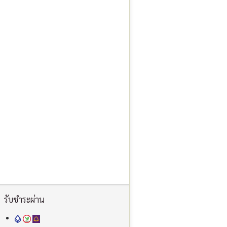
รับชำระผ่าน