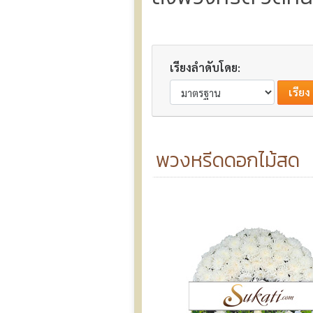
เรียงลำดับโดย:
พวงหรีดดอกไม้สด