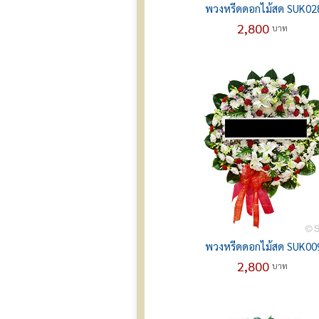
พวงหรีดดอกไม้สด SUK02
2,800
บาท
พวงหรีดดอกไม้สด SUK00
2,800
บาท