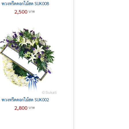
พวงหรีดดอกไม้สด SUK008
2,500
บาท
พวงหรีดดอกไม้สด SUK002
2,800
บาท