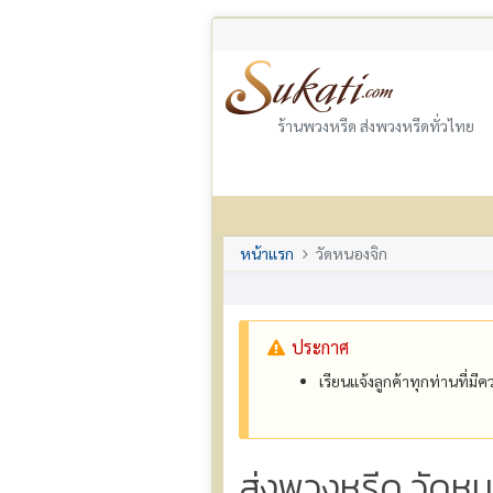
ร้านพวงหรีด ส่งพวงหรีดทั่วไทย
หน้าแรก
วัดหนองจิก
ประกาศ
เรียนแจ้งลูกค้าทุกท่านที่ม
ส่งพวงหรีด วัดห