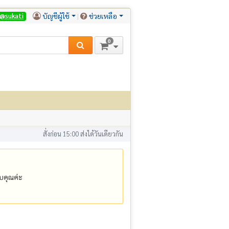
บัญชีผู้ใช้
ช่วยเหลือ
@sukati
0
สั่งก่อน 15:00 ส่งได้วันเดียวกัน
คุณค่ะ