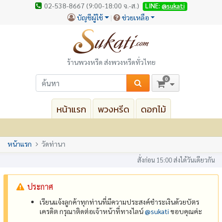
02-538-8667 (9:00-18:00 จ.-ส.)
LINE:
@sukati
บัญชีผู้ใช้
ช่วยเหลือ
ร้านพวงหรีด ส่งพวงหรีดทั่วไทย
0
หน้าแรก
พวงหรีด
ดอกไม้
หน้าแรก
วัดท่านา
สั่งก่อน 15:00 ส่งได้วันเดียวกัน
ประกาศ
เรียนแจ้งลูกค้าทุกท่านที่มีความประสงค์ชำระเงินด้วยบัตร
เครดิต กรุณาติดต่อเจ้าหน้าที่ทางไลน์
@‌sukati
ขอบคุณค่ะ