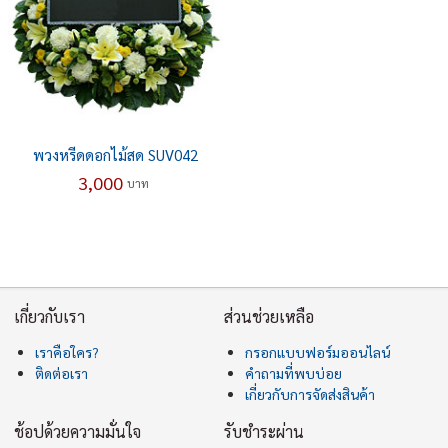
พวงหรีดดอกไม้สด SUV042
3,000
บาท
เกี่ยวกับเรา
ส่วนช่วยเหลือ
เราคือใคร?
กรอกแบบฟอร์มออนไลน์
ติดต่อเรา
คำถามที่พบบ่อย
เกี่ยวกับการจัดส่งสินค้า
ช้อปด้วยความมั่นใจ
รับชำระผ่าน