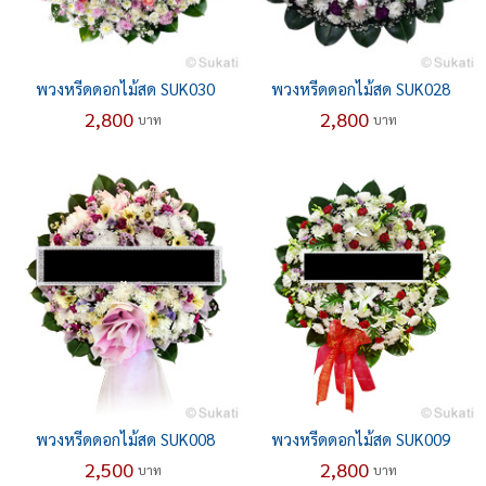
พวงหรีดดอกไม้สด SUK030
พวงหรีดดอกไม้สด SUK028
2,800
2,800
บาท
บาท
พวงหรีดดอกไม้สด SUK008
พวงหรีดดอกไม้สด SUK009
2,500
2,800
บาท
บาท