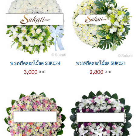
พวงหรีดดอกไม้สด SUK034
พวงหรีดดอกไม้สด SUK031
3,000
2,800
บาท
บาท