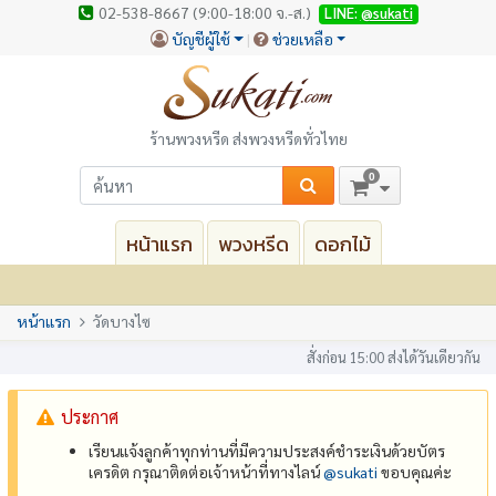
02-538-8667 (9:00-18:00 จ.-ส.)
LINE:
@sukati
บัญชีผู้ใช้
ช่วยเหลือ
ร้านพวงหรีด ส่งพวงหรีดทั่วไทย
0
หน้าแรก
พวงหรีด
ดอกไม้
หน้าแรก
วัดบางไซ
สั่งก่อน 15:00 ส่งได้วันเดียวกัน
ประกาศ
เรียนแจ้งลูกค้าทุกท่านที่มีความประสงค์ชำระเงินด้วยบัตร
เครดิต กรุณาติดต่อเจ้าหน้าที่ทางไลน์
@‌sukati
ขอบคุณค่ะ