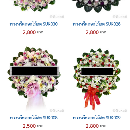
พวงหรีดดอกไม้สด SUK030
พวงหรีดดอกไม้สด SUK028
2,800
2,800
บาท
บาท
พวงหรีดดอกไม้สด SUK008
พวงหรีดดอกไม้สด SUK009
2,500
2,800
บาท
บาท