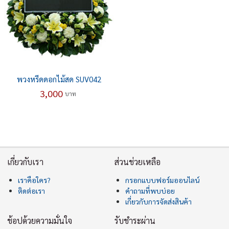
พวงหรีดดอกไม้สด SUV042
3,000
บาท
เกี่ยวกับเรา
ส่วนช่วยเหลือ
เราคือใคร?
กรอกแบบฟอร์มออนไลน์
ติดต่อเรา
คำถามที่พบบ่อย
เกี่ยวกับการจัดส่งสินค้า
ช้อปด้วยความมั่นใจ
รับชำระผ่าน